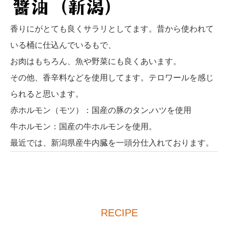
香りにがとても良くサラリとしてます。昔から使われて
いる桶に仕込んでいるもで、
お肉はもちろん、魚や野菜にも良くあいます。
その他、香辛料などを使用してます。テロワールを感じ
られると思います。
赤ホルモン（モツ）：国産の豚のタン,ハツを使用
牛ホルモン：国産の牛ホルモンを使用。
最近では、新潟県産牛内臓を一頭分仕入れております。
RECIPE