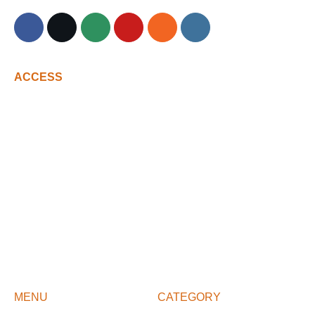
ACCESS
MENU
CATEGORY