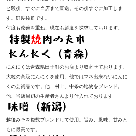
と殺後、すぐに当店まで直送。その後すぐに加工しま
す。鮮度抜群です。
何度も改善を重ね、現在も鮮度を探求しております。
にんにくは青森県田子町のお店より取寄せております。
大粒の高級にんにくを使用。他ではマネ出来ないにんに
くの芸術品です。他、村上、中条の地物をブレンド。
他、当店周辺の生産者さんより仕入れております
越後みそを複数ブレンドして使用。旨み、風味、甘みと
もに最高です。