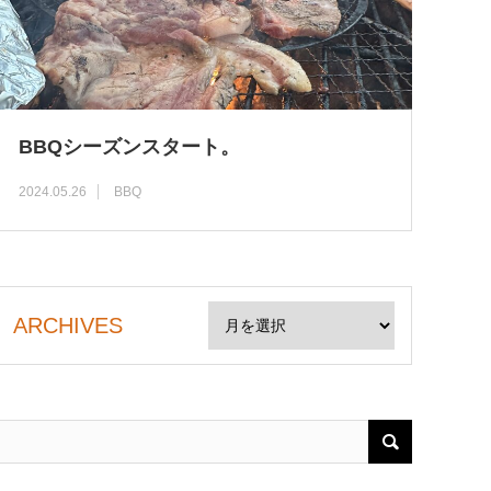
BBQシーズンスタート。
2024.05.26
BBQ
ARCHIVES