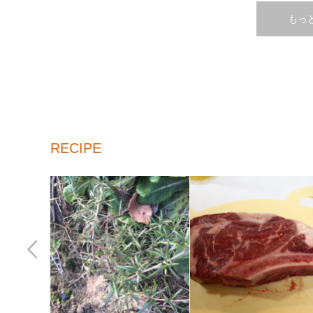
もっ
RECIPE