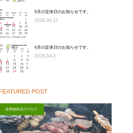
5月の定休日のお知らせです。
2026.04.27
4月の定休日のお知らせです。
2026.04.3
FEATURED POST
富樫精肉店のブログ