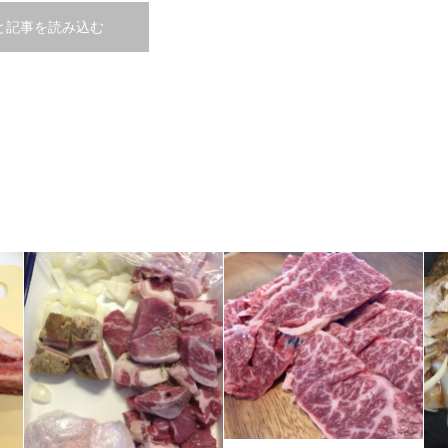
と記事を読み込む