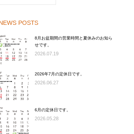
NEWS POSTS
8月お盆期間の営業時間と夏休みのお知ら
せです。
2026.07.19
2026年7月の定休日です。
2026.06.27
6月の定休日です。
2026.05.28