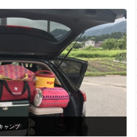
トキャンプ