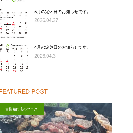
5月の定休日のお知らせです。
2026.04.27
4月の定休日のお知らせです。
2026.04.3
FEATURED POST
富樫精肉店のブログ