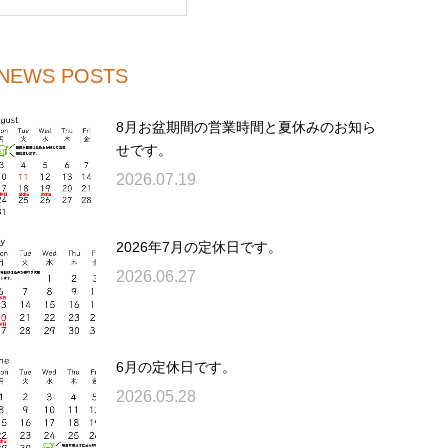
NEWS POSTS
8月お盆期間の営業時間と夏休みのお知ら
せです。
2026.07.19
2026年7月の定休日です。
2026.06.27
6月の定休日です。
2026.05.28