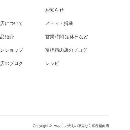
お知らせ
店について
メディア掲載
品紹介
営業時間 定休日など
ンショップ
富樫精肉店のブログ
店のブログ
レシピ
Copyright ©
ホルモン焼肉の販売なら富樫精肉店