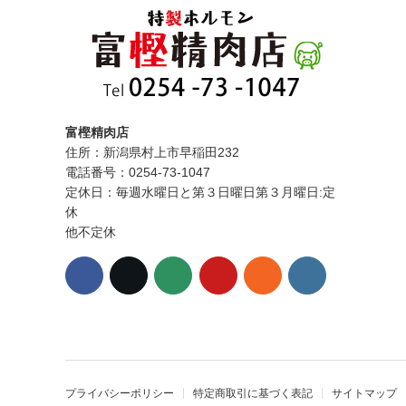
富樫精肉店
住所：新潟県村上市早稲田232
電話番号：0254-73-1047
定休日：毎週水曜日と第３日曜日第３月曜日:定
休
他不定休
プライバシーポリシー
特定商取引に基づく表記
サイトマップ