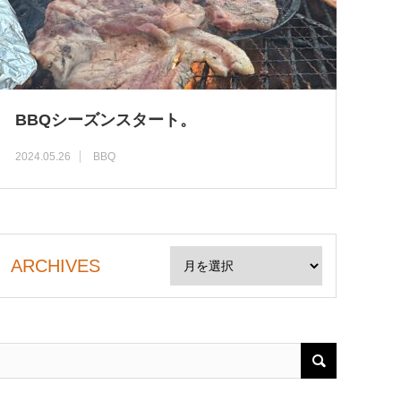
BBQシーズンスタート。
2024.05.26
BBQ
ARCHIVES