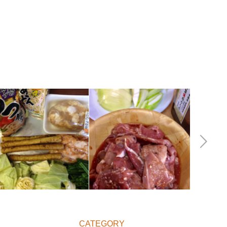
Next
CATEGORY