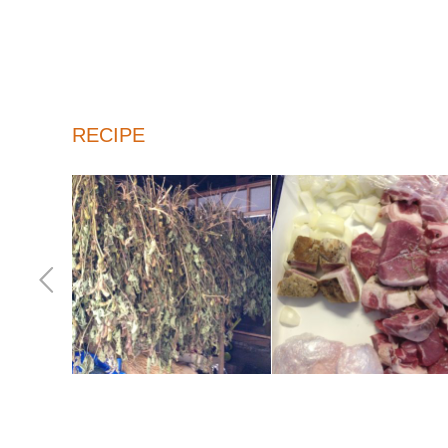
RECIPE