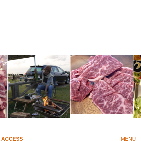
ACCESS
MENU