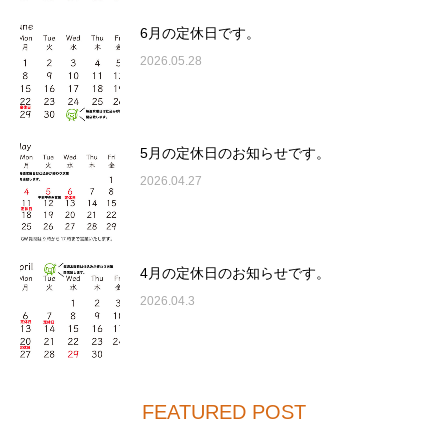
6月の定休日です。
2026.05.28
5月の定休日のお知らせです。
2026.04.27
4月の定休日のお知らせです。
2026.04.3
FEATURED POST