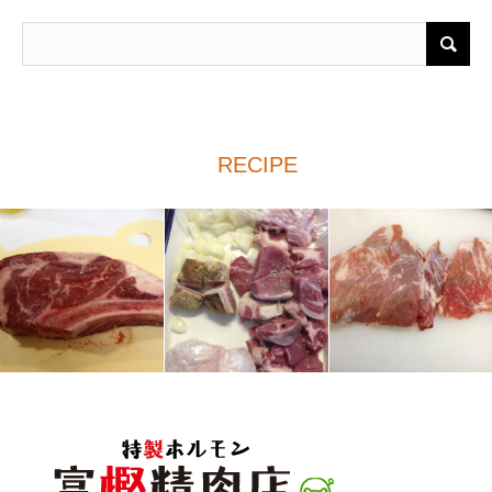
RECIPE