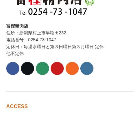
富樫精肉店
住所：新潟県村上市早稲田232
電話番号：0254-73-1047
定休日：毎週水曜日と第３日曜日第３月曜日:定休
他不定休
ACCESS