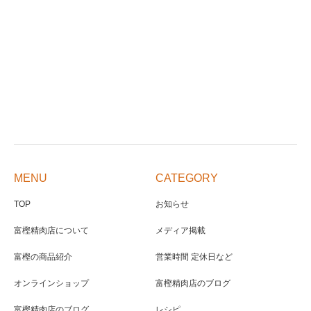
MENU
CATEGORY
TOP
お知らせ
富樫精肉店について
メディア掲載
富樫の商品紹介
営業時間 定休日など
オンラインショップ
富樫精肉店のブログ
富樫精肉店のブログ
レシピ