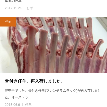
草原の牧草…
2017.11.24
仔羊
仔羊
骨付き仔羊、再入荷しました。
完売中でした、骨付き仔羊(フレンチラムラック)が再入荷しまし
た。オーストラ…
2015.06.9
仔羊