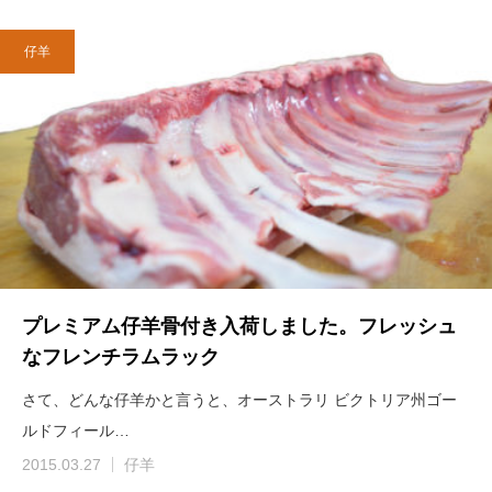
仔羊
プレミアム仔羊骨付き入荷しました。フレッシュ
なフレンチラムラック
さて、どんな仔羊かと言うと、オーストラリ ビクトリア州ゴー
ルドフィール…
2015.03.27
仔羊