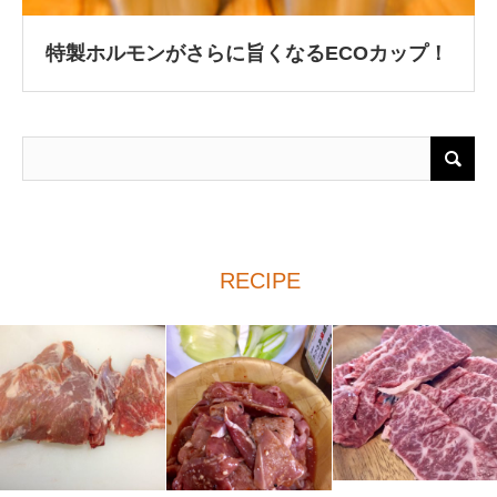
特製ホルモンがさらに旨くなるECOカップ！
RECIPE