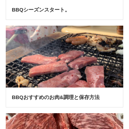
BBQシーズンスタート。
BBQおすすめのお肉&調理と保存方法