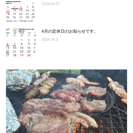
2026.04.27
4月の定休日のお知らせです。
2026.04.3