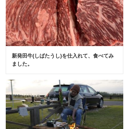
新発田牛(しばたうし)を仕入れて、食べてみ
ました。