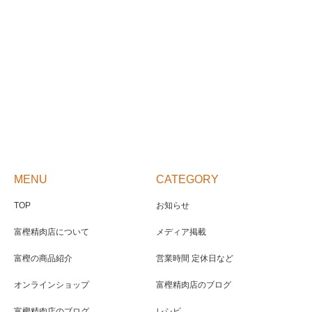
MENU
CATEGORY
TOP
お知らせ
富樫精肉店について
メディア掲載
富樫の商品紹介
営業時間 定休日など
オンラインショップ
富樫精肉店のブログ
富樫精肉店のブログ
レシピ