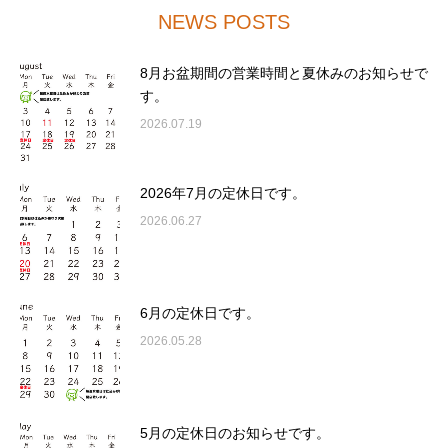
NEWS POSTS
8月お盆期間の営業時間と夏休みのお知らせで
す。
2026.07.19
2026年7月の定休日です。
2026.06.27
6月の定休日です。
2026.05.28
5月の定休日のお知らせです。