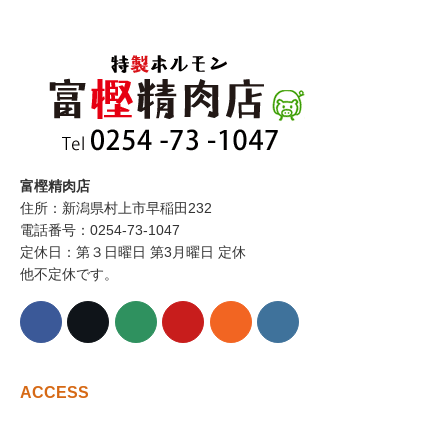
富樫精肉店
住所：新潟県村上市早稲田232
電話番号：0254-73-1047
定休日：第３日曜日 第3月曜日 定休
他不定休です。
ACCESS