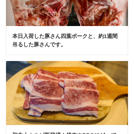
本日入荷した豚さん四葉ポークと、約1週間
吊るした豚さんです。