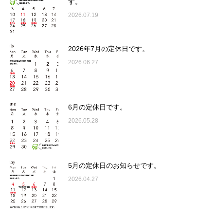
す。
2026.07.19
2026年7月の定休日です。
2026.06.27
6月の定休日です。
2026.05.28
5月の定休日のお知らせです。
2026.04.27