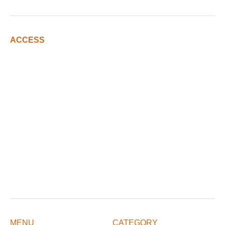
ACCESS
MENU
CATEGORY