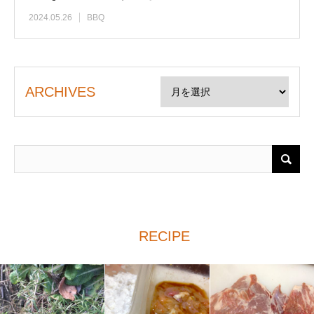
2024.05.26
BBQ
ARCHIVES
RECIPE