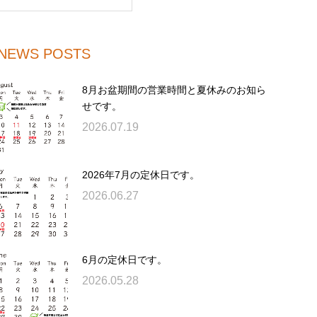
NEWS POSTS
8月お盆期間の営業時間と夏休みのお知ら
せです。
2026.07.19
2026年7月の定休日です。
2026.06.27
6月の定休日です。
2026.05.28