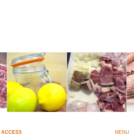
ACCESS
MENU