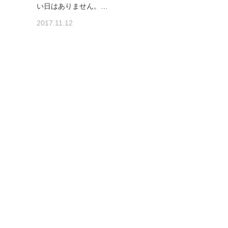
い日はありません。…
2017.11.12