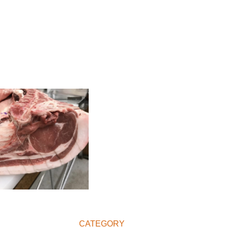
CATEGORY