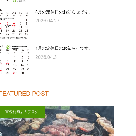
5月の定休日のお知らせです。
2026.04.27
4月の定休日のお知らせです。
2026.04.3
FEATURED POST
富樫精肉店のブログ