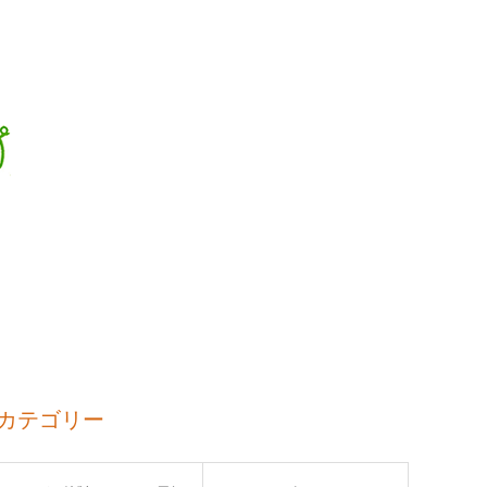
カテゴリー