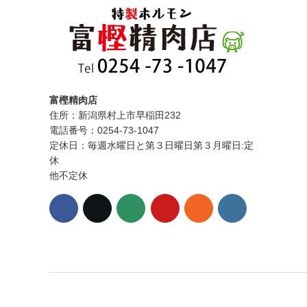
富樫精肉店
住所：新潟県村上市早稲田232
電話番号：0254-73-1047
定休日：毎週水曜日と第３日曜日第３月曜日:定
休
他不定休