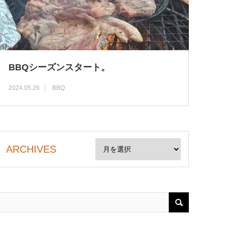
BBQシーズンスタート。
2024.05.26
BBQ
ARCHIVES