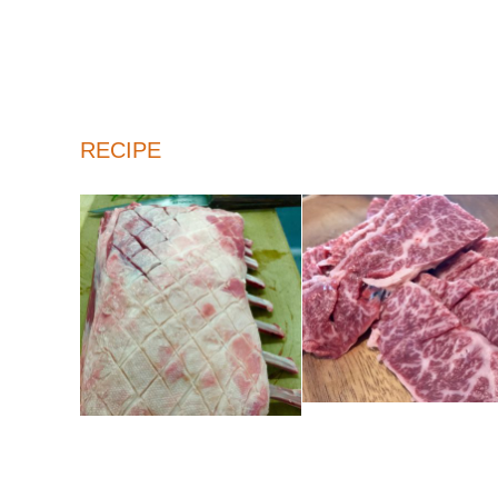
RECIPE