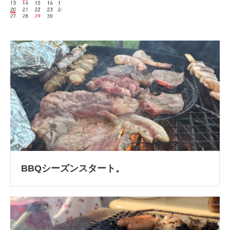
BBQシーズンスタート。