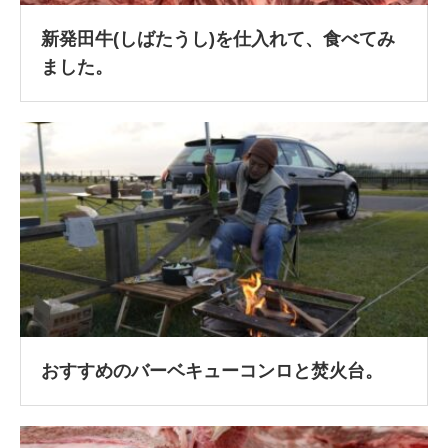
新発田牛(しばたうし)を仕入れて、食べてみ
ました。
おすすめのバーベキューコンロと焚火台。