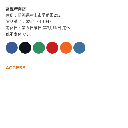
富樫精肉店
住所：新潟県村上市早稲田232
電話番号：0254-73-1047
定休日：第３日曜日 第3月曜日 定休
他不定休です。
ACCESS