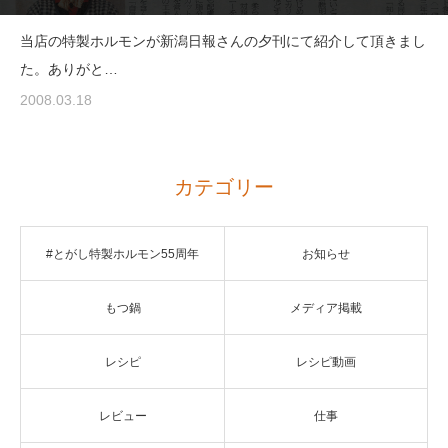
当店の特製ホルモンが新潟日報さんの夕刊にて紹介して頂きまし
た。ありがと…
2008.03.18
カテゴリー
#とがし特製ホルモン55周年
お知らせ
もつ鍋
メディア掲載
レシピ
レシピ動画
レビュー
仕事