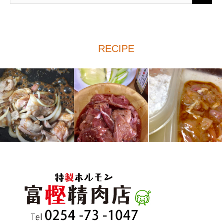
RECIPE