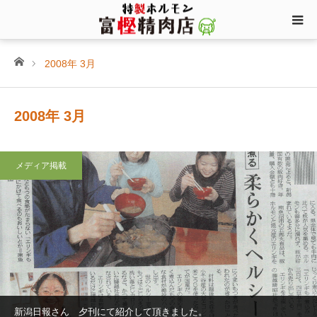
ホーム
2008年 3月
2008年 3月
メディア掲載
新潟日報さん 夕刊にて紹介して頂きました。