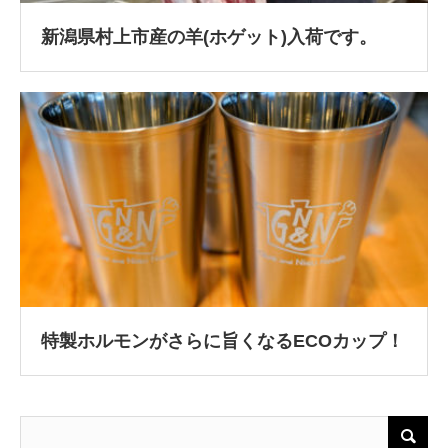
新潟県村上市産の羊(ホゲット)入荷です。
特製ホルモンがさらに旨くなるECOカップ！