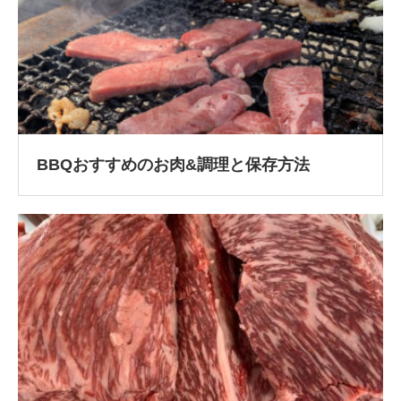
BBQおすすめのお肉&調理と保存方法