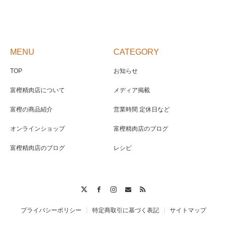
MENU
CATEGORY
TOP
お知らせ
富樫精肉店について
メディア掲載
富樫の商品紹介
営業時間 定休日など
オンラインショップ
富樫精肉店のブログ
富樫精肉店のブログ
レシピ
Twitter
Facebook
Instagram
Contact
RSS
プライバシーポリシー
特定商取引に基づく表記
サイトマップ