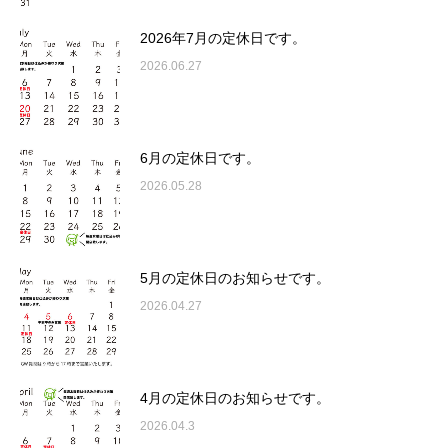
2026年7月の定休日です。
2026.06.27
6月の定休日です。
2026.05.28
5月の定休日のお知らせです。
2026.04.27
4月の定休日のお知らせです。
2026.04.3