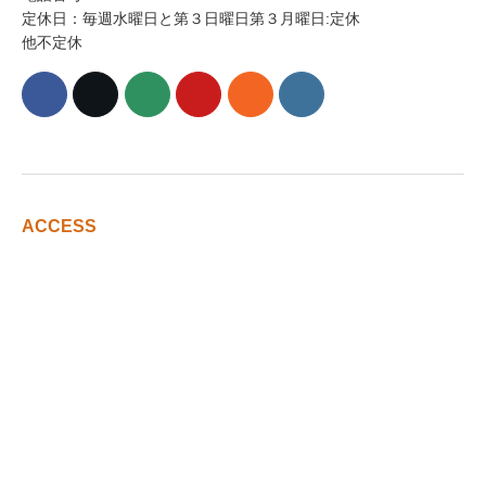
定休日：毎週水曜日と第３日曜日第３月曜日:定休
他不定休
ACCESS