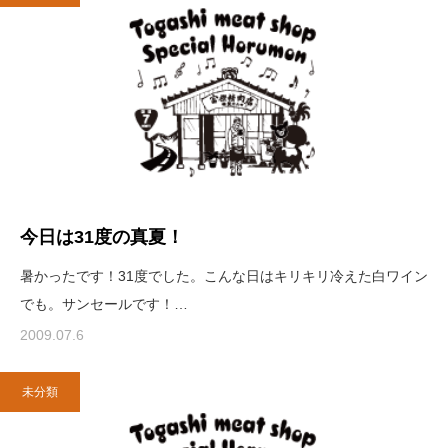
今日は31度の真夏！
暑かったです！31度でした。こんな日はキリキリ冷えた白ワイン
でも。サンセールです！…
2009.07.6
未分類