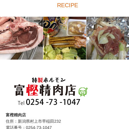
RECIPE
富樫精肉店
住所：新潟県村上市早稲田232
電話番号：0254-73-1047