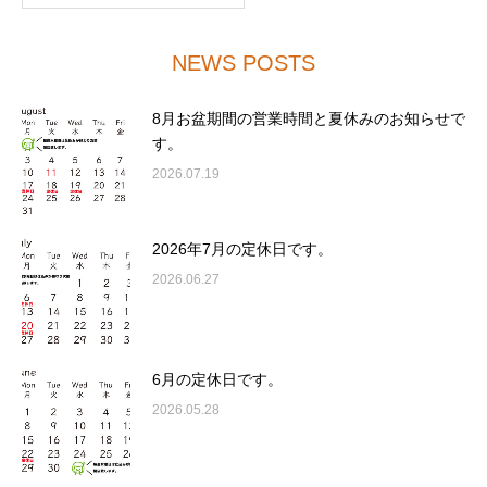
NEWS POSTS
8月お盆期間の営業時間と夏休みのお知らせで
す。
2026.07.19
2026年7月の定休日です。
2026.06.27
6月の定休日です。
2026.05.28