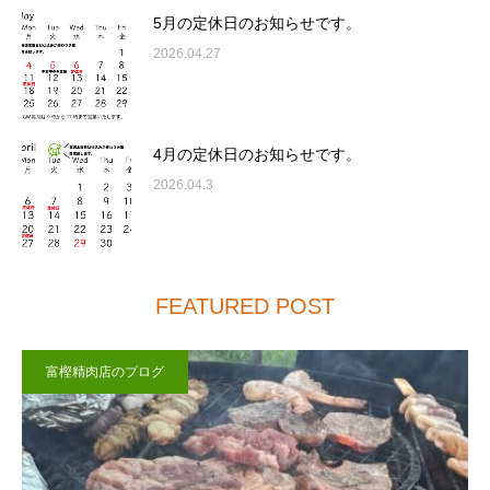
5月の定休日のお知らせです。
2026.04.27
4月の定休日のお知らせです。
2026.04.3
FEATURED POST
富樫精肉店のブログ