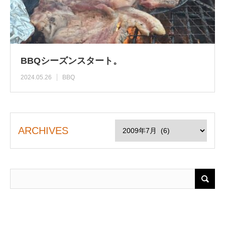
BBQシーズンスタート。
2024.05.26
BBQ
ARCHIVES