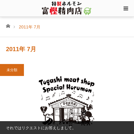
ホーム
2011年 7月
2011年 7月
未分類
それではリクエストにお答えしまして。