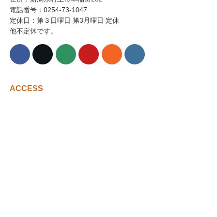
電話番号：0254-73-1047
定休日：第３日曜日 第3月曜日 定休
他不定休です。
ACCESS