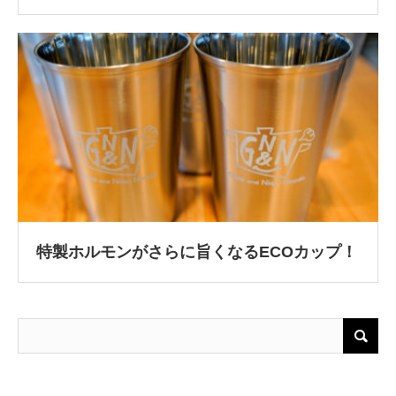
特製ホルモンがさらに旨くなるECOカップ！