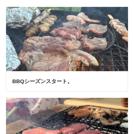
BBQシーズンスタート。