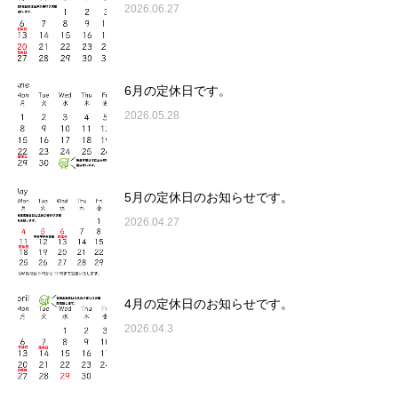
2026.06.27
6月の定休日です。
2026.05.28
5月の定休日のお知らせです。
2026.04.27
4月の定休日のお知らせです。
2026.04.3