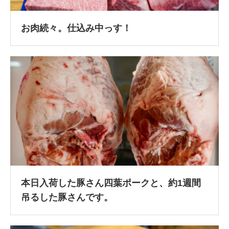
お肉続々。仕込み中っす！
本日入荷した豚さん四葉ポークと、約1週間
吊るした豚さんです。