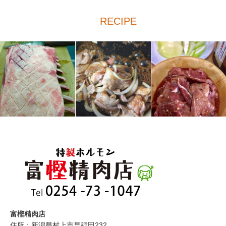
RECIPE
富樫精肉店
住所：新潟県村上市早稲田232