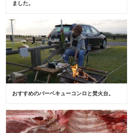
ました。
おすすめのバーベキューコンロと焚火台。