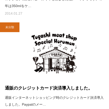
年は350mlをケ…
2014.01.27
未分類
通販のクレジットカード決済導入しました。
通販インターネットショッピング時のクレジットカード決済導入
しました。Paypalのメー…