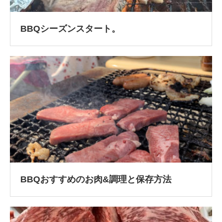
BBQシーズンスタート。
BBQおすすめのお肉&調理と保存方法