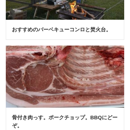
おすすめのバーベキューコンロと焚火台。
骨付き肉っす。ポークチョップ。BBQにどー
ぞ。