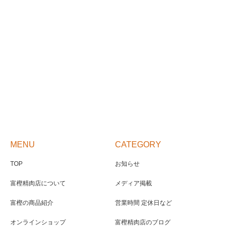
MENU
CATEGORY
TOP
お知らせ
富樫精肉店について
メディア掲載
富樫の商品紹介
営業時間 定休日など
オンラインショップ
富樫精肉店のブログ