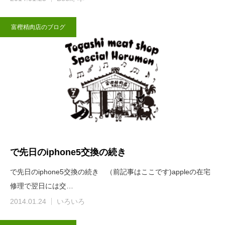
富樫精肉店のブログ
で先日のiphone5交換の続き
で先日のiphone5交換の続き （前記事はここです)appleの在宅
修理で翌日には交…
2014.01.24
いろいろ