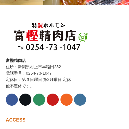
富樫精肉店
住所：新潟県村上市早稲田232
電話番号：0254-73-1047
定休日：第３日曜日 第3月曜日 定休
他不定休です。
ACCESS