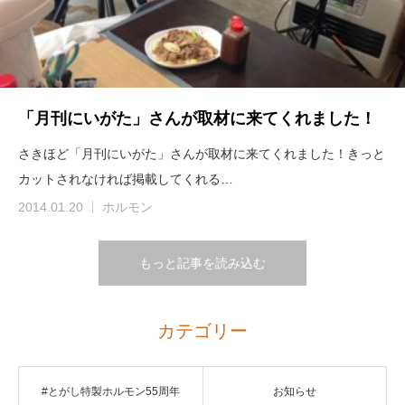
「月刊にいがた」さんが取材に来てくれました！
さきほど「月刊にいがた」さんが取材に来てくれました！きっと
カットされなければ掲載してくれる…
2014.01.20
ホルモン
もっと記事を読み込む
カテゴリー
#とがし特製ホルモン55周年
お知らせ