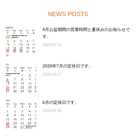
NEWS POSTS
8月お盆期間の営業時間と夏休みのお知らせで
す。
2026.07.19
2026年7月の定休日です。
2026.06.27
6月の定休日です。
2026.05.28