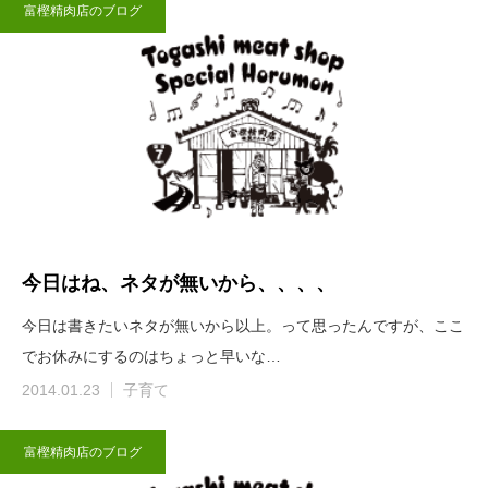
富樫精肉店のブログ
今日はね、ネタが無いから、、、、
今日は書きたいネタが無いから以上。って思ったんですが、ここ
でお休みにするのはちょっと早いな…
2014.01.23
子育て
富樫精肉店のブログ