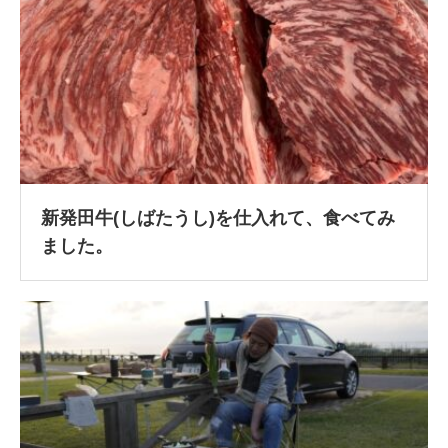
新発田牛(しばたうし)を仕入れて、食べてみ
ました。