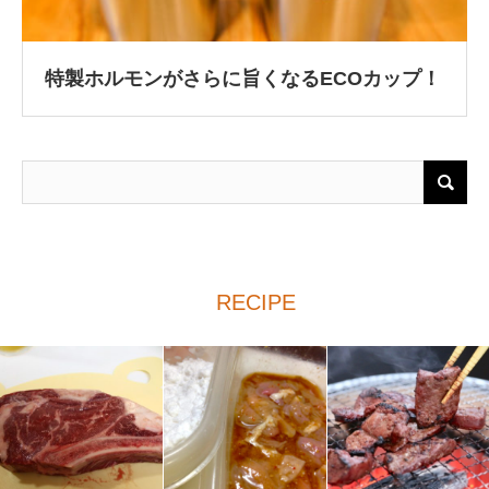
特製ホルモンがさらに旨くなるECOカップ！
RECIPE