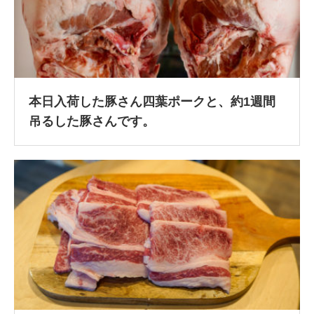
本日入荷した豚さん四葉ポークと、約1週間
吊るした豚さんです。