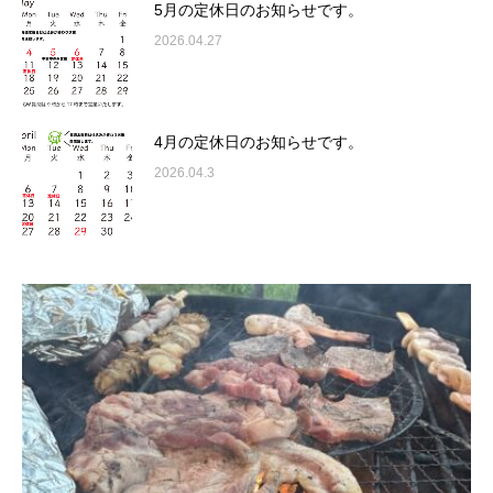
5月の定休日のお知らせです。
2026.04.27
4月の定休日のお知らせです。
2026.04.3