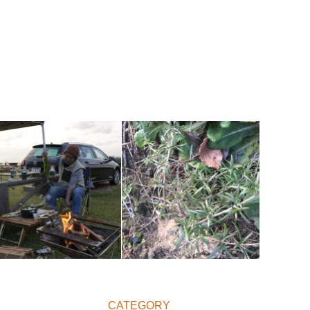
CATEGORY