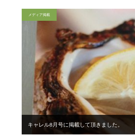
メディア掲載
キャレル8月号に掲載して頂きました。