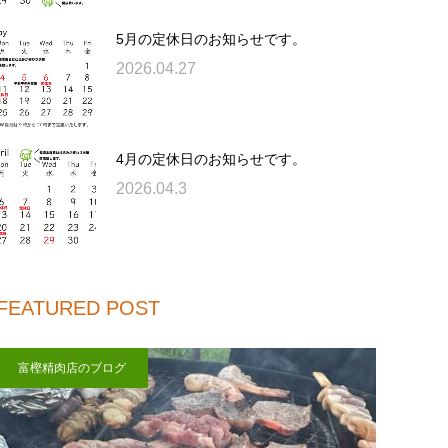
5月の定休日のお知らせです。
2026.04.27
4月の定休日のお知らせです。
2026.04.3
FEATURED POST
富樫精肉店のブログ