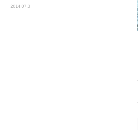
2014.07.3