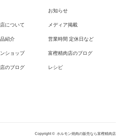
お知らせ
店について
メディア掲載
品紹介
営業時間 定休日など
ンショップ
富樫精肉店のブログ
店のブログ
レシピ
Copyright ©
ホルモン焼肉の販売なら富樫精肉店