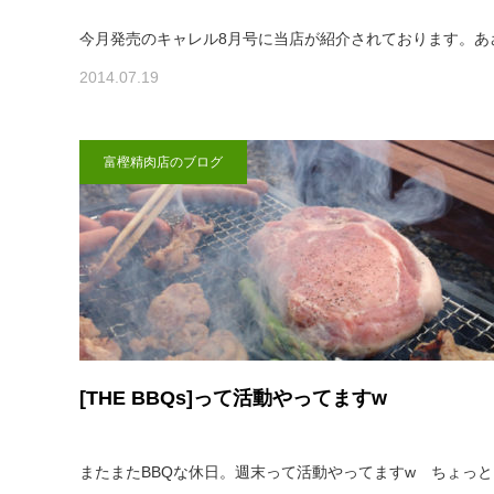
今月発売のキャレル8月号に当店が紹介されております。あ
2014.07.19
富樫精肉店のブログ
[THE BBQs]って活動やってますw
またまたBBQな休日。週末って活動やってますw ちょっと