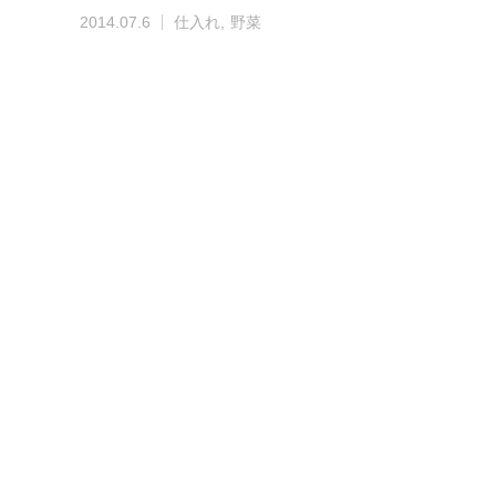
2014.07.6
仕入れ
野菜