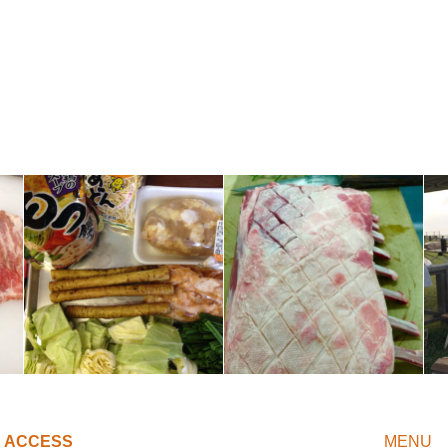
ACCESS
MENU