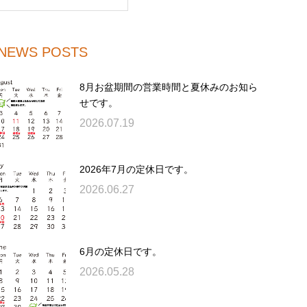
NEWS POSTS
8月お盆期間の営業時間と夏休みのお知ら
せです。
2026.07.19
2026年7月の定休日です。
2026.06.27
6月の定休日です。
2026.05.28