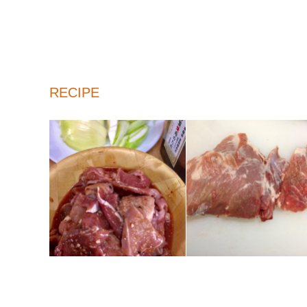
RECIPE