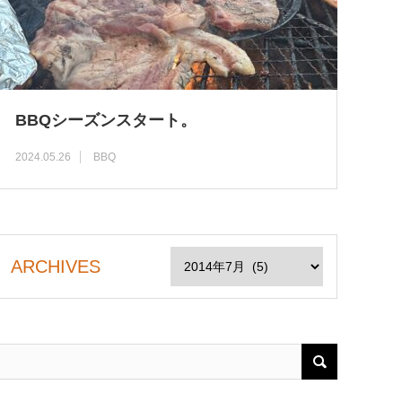
BBQシーズンスタート。
2024.05.26
BBQ
ARCHIVES