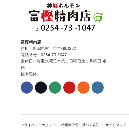
富樫精肉店
住所：新潟県村上市早稲田232
電話番号：0254-73-1047
定休日：毎週水曜日と第３日曜日第３月曜日:定
休
他不定休
プライバシーポリシー
特定商取引に基づく表記
サイトマップ