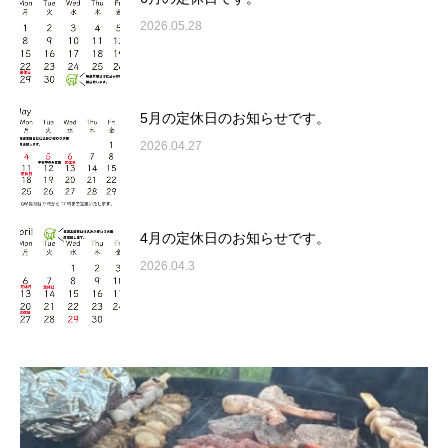
2026.05.28
5月の定休日のお知らせです。
2026.04.27
4月の定休日のお知らせです。
2026.04.3