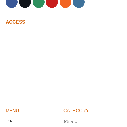
ACCESS
MENU
CATEGORY
TOP
お知らせ