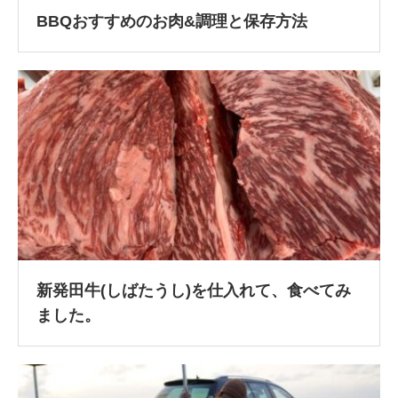
BBQおすすめのお肉&調理と保存方法
新発田牛(しばたうし)を仕入れて、食べてみ
ました。