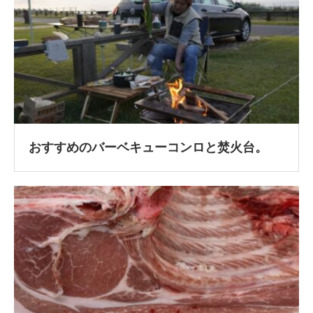
おすすめのバーベキューコンロと焚火台。