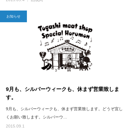
お知らせ
9月も、シルバーウィークも、休まず営業致しま
す。
9月も、シルバーウィークも、休まず営業致します。どうぞ宜し
くお願い致します。シルバーウ…
2015.09.1