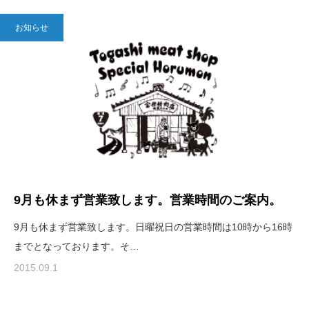
お知らせ
9月も休まず営業致します。営業時間のご案内。
9月も休まず営業致します。日曜祝日の営業時間は10時から16時
までとなっております。そ…
2015.09.1