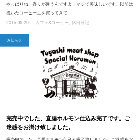
やっぱりね、香りが違うんですよ！マジで美味しいです。以前は
挽いたコーヒー豆を買ってきて…
2015.09.20
カフェ&コーヒー
休日日記
お知らせ
完売中でした、直腸ホルモン仕込み完了です。ご
迷惑をお掛け致しました。
完売中でした、直腸ホルモン仕込み完了致しました。ご迷惑をお