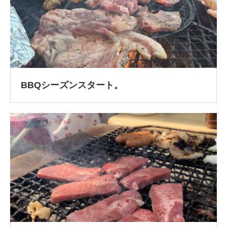
BBQシーズンスタート。