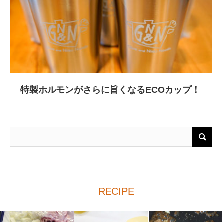
特製ホルモンがさらに旨くなるECOカップ！
RECIPE