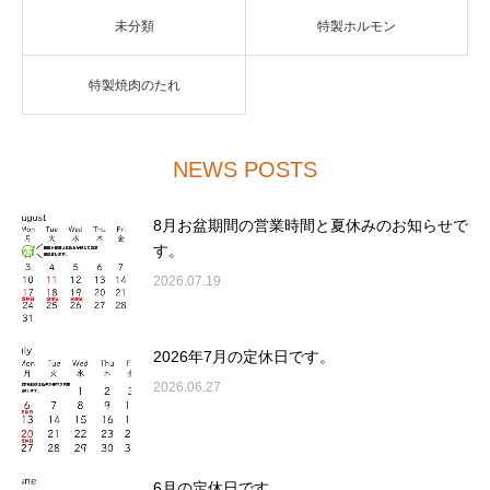
未分類
特製ホルモン
特製焼肉のたれ
NEWS POSTS
8月お盆期間の営業時間と夏休みのお知らせで
す。
2026.07.19
2026年7月の定休日です。
2026.06.27
6月の定休日です。