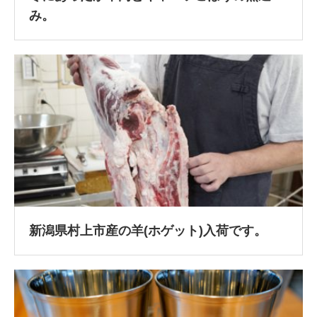
み。
新潟県村上市産の羊(ホゲット)入荷です。