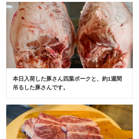
本日入荷した豚さん四葉ポークと、約1週間
吊るした豚さんです。