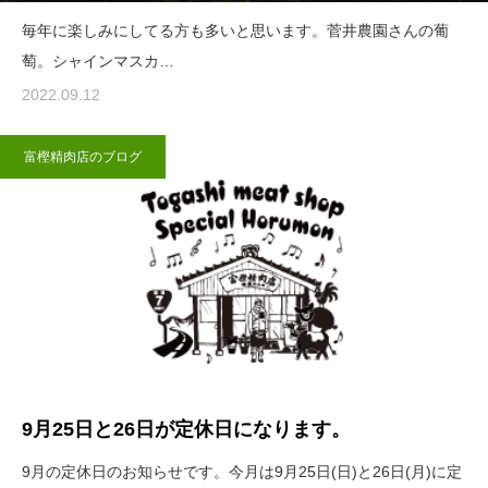
毎年に楽しみにしてる方も多いと思います。菅井農園さんの葡
萄。シャインマスカ…
2022.09.12
富樫精肉店のブログ
9月25日と26日が定休日になります。
9月の定休日のお知らせです。今月は9月25日(日)と26日(月)に定