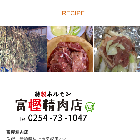
RECIPE
富樫精肉店
住所：新潟県村上市早稲田232