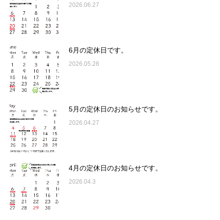
2026.06.27
6月の定休日です。
2026.05.28
5月の定休日のお知らせです。
2026.04.27
4月の定休日のお知らせです。
2026.04.3