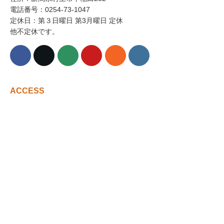
電話番号：0254-73-1047
定休日：第３日曜日 第3月曜日 定休
他不定休です。
ACCESS