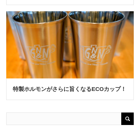
特製ホルモンがさらに旨くなるECOカップ！