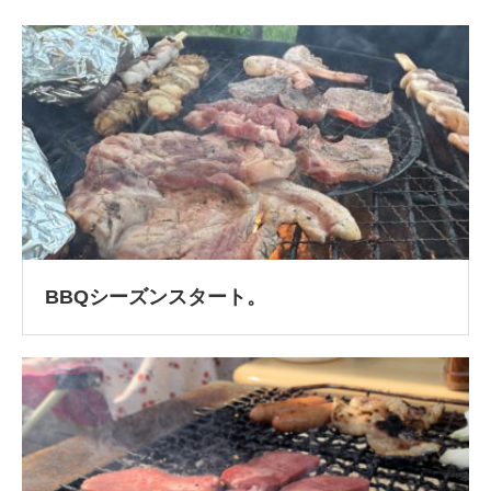
BBQシーズンスタート。