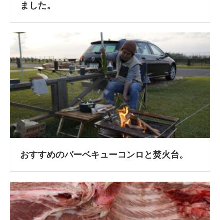
ました。
おすすめのバーベキューコンロと焚火台。