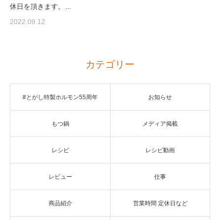
休日を頂きます。…
2022.09.12
カテゴリー
#とがし特製ホルモン55周年
お知らせ
もつ鍋
メディア掲載
レシピ
レシピ動画
レビュー
仕事
商品紹介
営業時間 定休日など