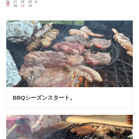
BBQシーズンスタート。