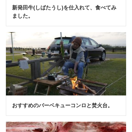
新発田牛(しばたうし)を仕入れて、食べてみ
ました。
おすすめのバーベキューコンロと焚火台。