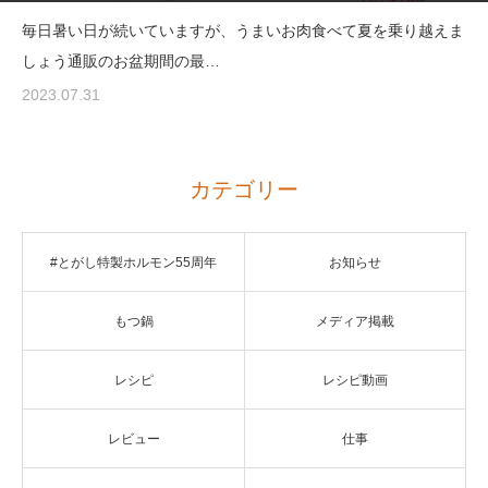
毎日暑い日が続いていますが、うまいお肉食べて夏を乗り越えま
しょう通販のお盆期間の最…
2023.07.31
カテゴリー
#とがし特製ホルモン55周年
お知らせ
もつ鍋
メディア掲載
レシピ
レシピ動画
レビュー
仕事