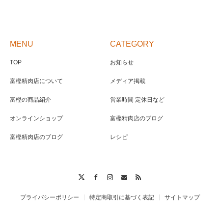
MENU
CATEGORY
TOP
お知らせ
富樫精肉店について
メディア掲載
富樫の商品紹介
営業時間 定休日など
オンラインショップ
富樫精肉店のブログ
富樫精肉店のブログ
レシピ
Twitter
Facebook
Instagram
Contact
RSS
プライバシーポリシー
特定商取引に基づく表記
サイトマップ