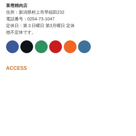
富樫精肉店
住所：新潟県村上市早稲田232
電話番号：0254-73-1047
定休日：第３日曜日 第3月曜日 定休
他不定休です。
ACCESS