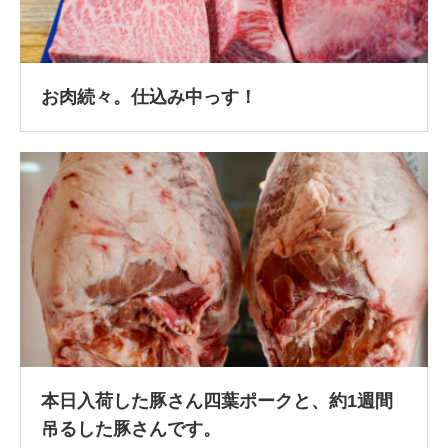
お肉続々。仕込み中っす！
本日入荷した豚さん四葉ポークと、約1週間
吊るした豚さんです。