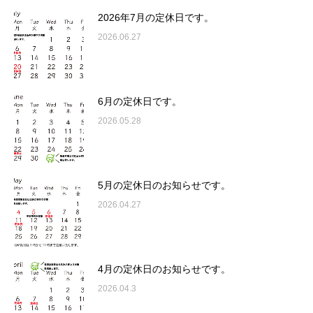
2026年7月の定休日です。
2026.06.27
6月の定休日です。
2026.05.28
5月の定休日のお知らせです。
2026.04.27
4月の定休日のお知らせです。
2026.04.3