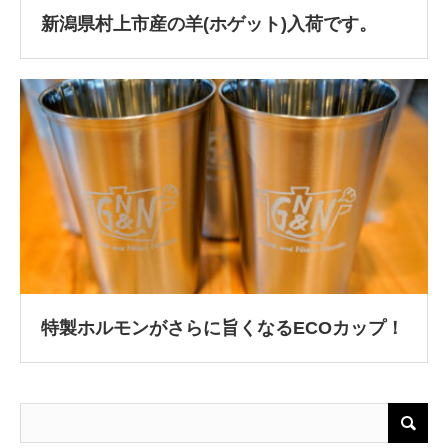
新潟県村上市産の羊(ホゲット)入荷です。
特製ホルモンがさらに旨くなるECOカップ！