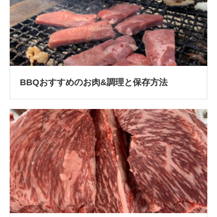
BBQおすすめのお肉&調理と保存方法