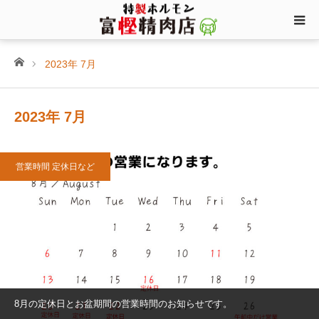
ホーム
2023年 7月
2023年 7月
営業時間 定休日など
8月の定休日とお盆期間の営業時間のお知らせです。