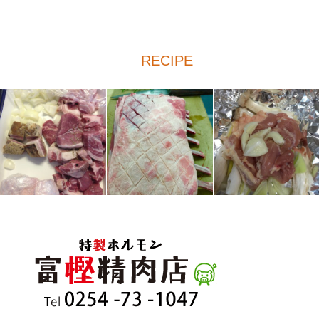
RECIPE