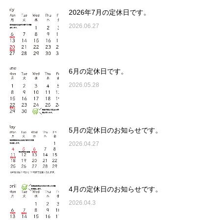
2026年7月の定休日です。
2026.06.27
6月の定休日です。
2026.05.28
5月の定休日のお知らせです。
2026.04.27
4月の定休日のお知らせです。
2026.04.3