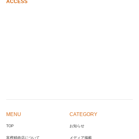
ACCESS
MENU
CATEGORY
TOP
お知らせ
富樫精肉店について
メディア掲載