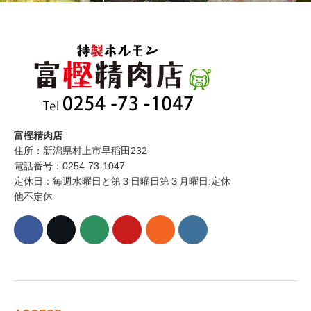
富樫精肉店
住所：新潟県村上市早稲田232
電話番号：0254-73-1047
定休日：毎週水曜日と第３日曜日第３月曜日:定休
他不定休