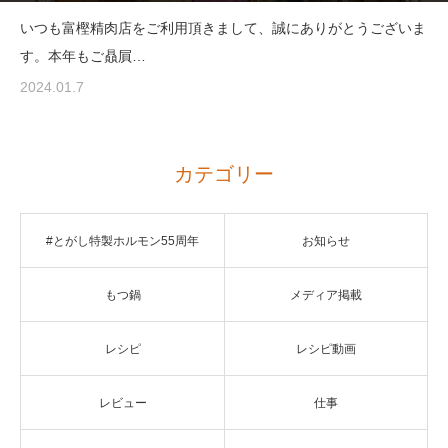
いつも富樫精肉店をご利用頂きまして、誠にありがとうございま
す。本年もご贔屓…
2024.01.7
カテゴリー
#とがし特製ホルモン55周年
お知らせ
もつ鍋
メディア掲載
レシピ
レシピ動画
レビュー
仕事