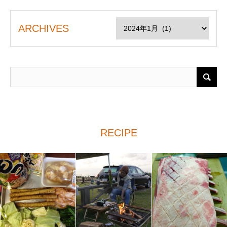
ARCHIVES
RECIPE