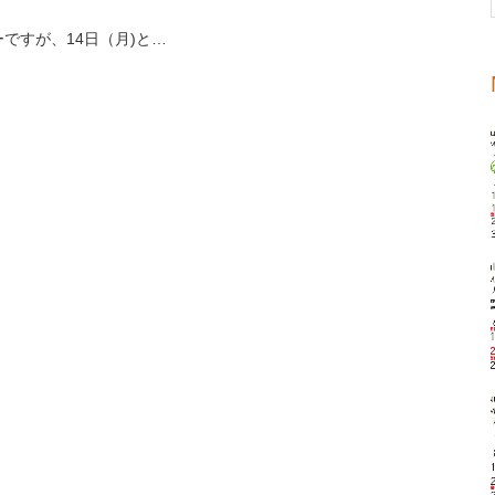
ですが、14日（月)と…