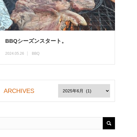
BBQシーズンスタート。
2024.05.26
BBQ
ARCHIVES