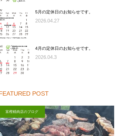
5月の定休日のお知らせです。
2026.04.27
4月の定休日のお知らせです。
2026.04.3
FEATURED POST
富樫精肉店のブログ