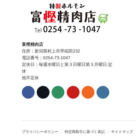
富樫精肉店
住所：新潟県村上市早稲田232
電話番号：0254-73-1047
定休日：毎週水曜日と第３日曜日第３月曜日:定
休
他不定休
プライバシーポリシー
特定商取引に基づく表記
サイトマップ