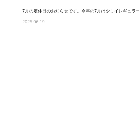
7月の定休日のお知らせです。今年の7月は少しイレギュラー
2025.06.19