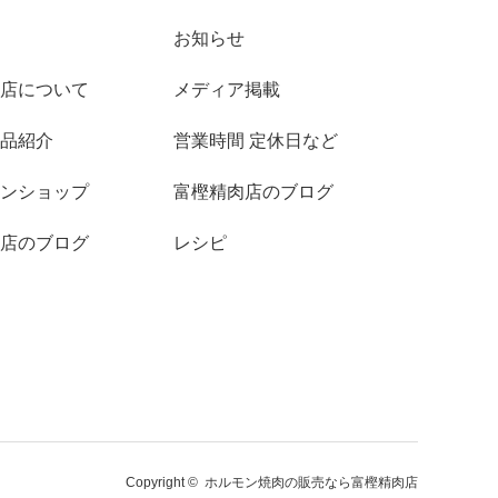
お知らせ
店について
メディア掲載
品紹介
営業時間 定休日など
ンショップ
富樫精肉店のブログ
店のブログ
レシピ
Copyright ©
ホルモン焼肉の販売なら富樫精肉店