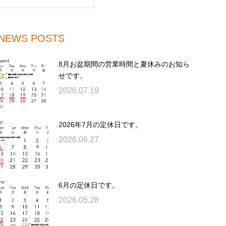
NEWS POSTS
8月お盆期間の営業時間と夏休みのお知ら
せです。
2026.07.19
2026年7月の定休日です。
2026.06.27
6月の定休日です。
2026.05.28