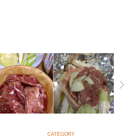
Next
CATEGORY