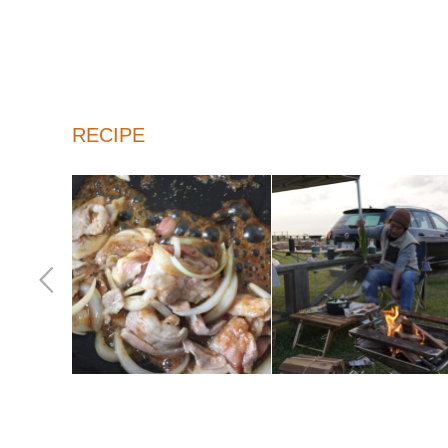
RECIPE