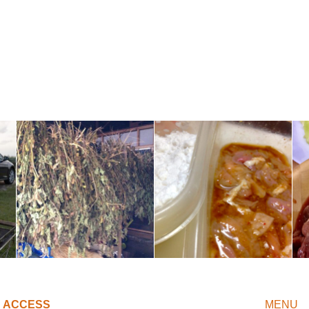
ACCESS
MENU