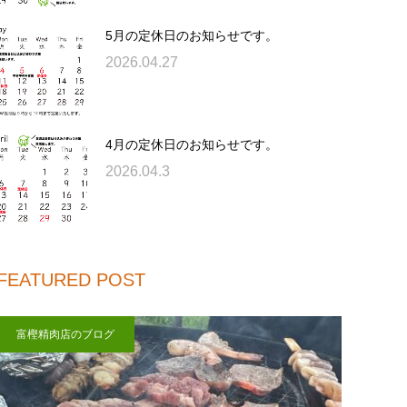
5月の定休日のお知らせです。
2026.04.27
4月の定休日のお知らせです。
2026.04.3
FEATURED POST
富樫精肉店のブログ