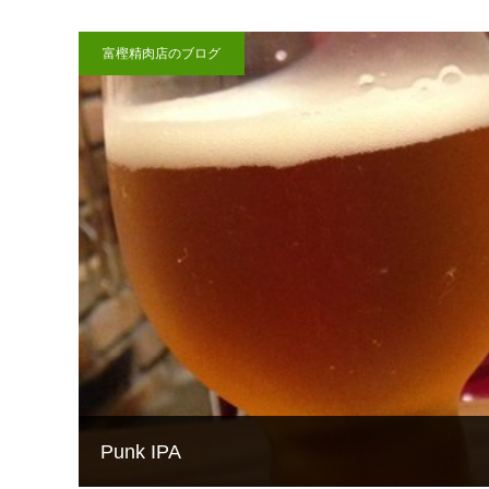
富樫精肉店のブログ
Punk IPA