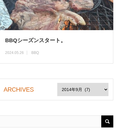
BBQシーズンスタート。
2024.05.26
BBQ
ARCHIVES