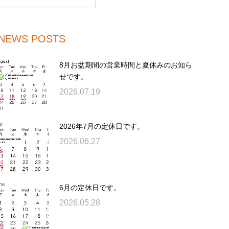
NEWS POSTS
8月お盆期間の営業時間と夏休みのお知ら
せです。
2026.07.19
2026年7月の定休日です。
2026.06.27
6月の定休日です。
2026.05.28