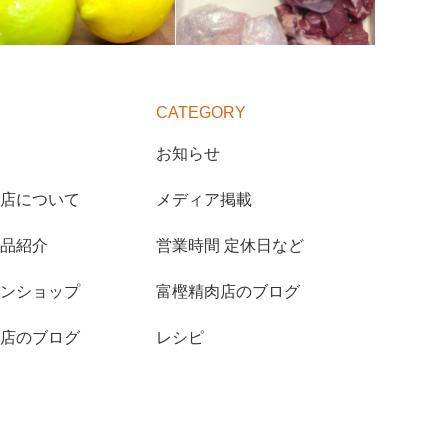
CATEGORY
お知らせ
店について
メディア掲載
品紹介
営業時間 定休日など
ンショップ
富樫精肉店のブログ
店のブログ
レシピ