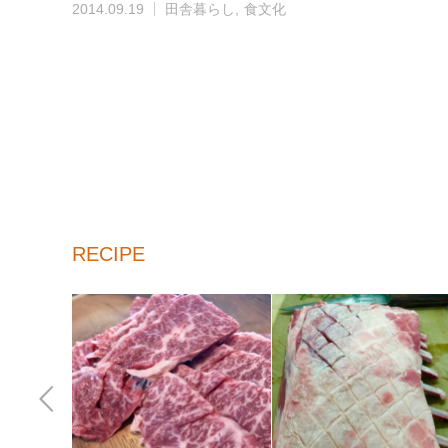
2014.09.19
田舎暮らし
食文化
RECIPE