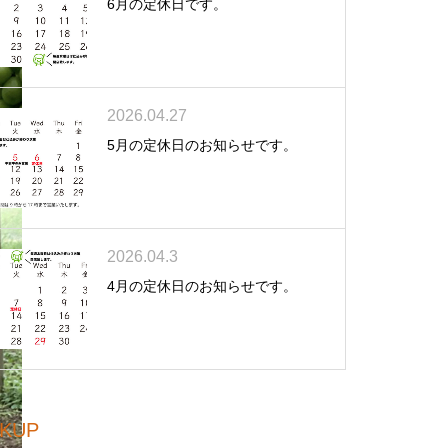
6月の定休日です。
2026.04.27
5月の定休日のお知らせです。
2026.04.3
4月の定休日のお知らせです。
CKUP