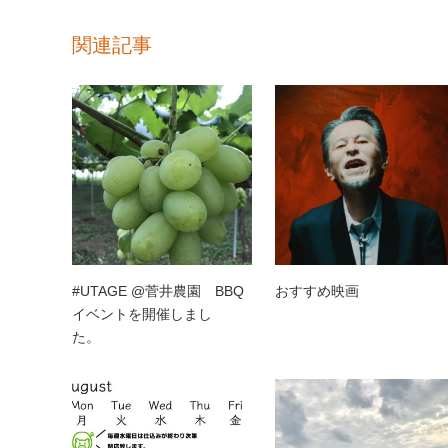
関連記事
#UTAGE @菅井農園 BBQ
おすすめ映画
イベントを開催しまし
た。