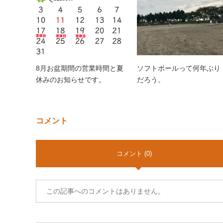
8月お盆期間の営業時間と夏
ソフトボールって何年ぶり
休みのお知らせです。
だろう。
コメント
コメント (0)
この記事へのコメントはありません。