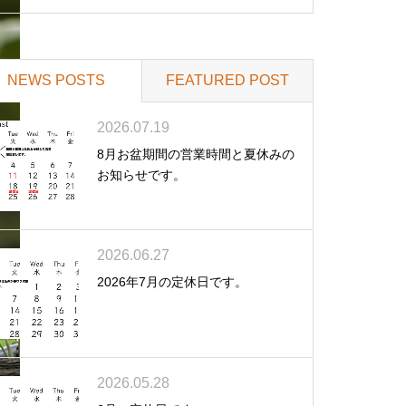
NEWS POSTS
FEATURED POST
2026.07.19
8月お盆期間の営業時間と夏休みの
お知らせです。
2026.06.27
2026年7月の定休日です。
2026.05.28