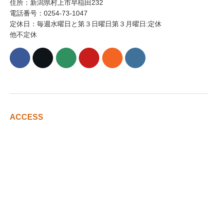
住所：新潟県村上市早稲田232
電話番号：0254-73-1047
定休日：毎週水曜日と第３日曜日第３月曜日:定休
他不定休
ACCESS