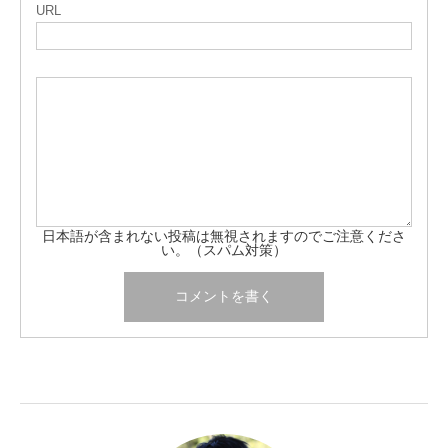
URL
日本語が含まれない投稿は無視されますのでご注意くださ
い。（スパム対策）