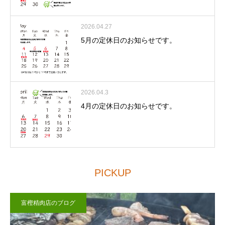
2026.04.27
5月の定休日のお知らせです。
2026.04.3
4月の定休日のお知らせです。
PICKUP
富樫精肉店のブログ