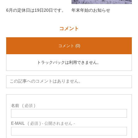
6月の定休日は19日20日です。
年末年始のお知らせ
コメント
コメント (0)
トラックバックは利用できません。
この記事へのコメントはありません。
名前
( 必須 )
E-MAIL
( 必須 ) - 公開されません -