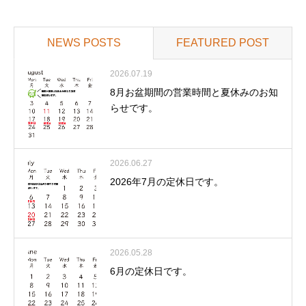
NEWS POSTS
FEATURED POST
2026.07.19
8月お盆期間の営業時間と夏休みのお知
らせです。
2026.06.27
2026年7月の定休日です。
2026.05.28
6月の定休日です。