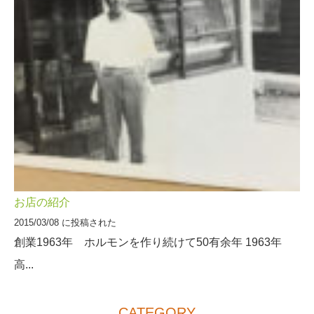
お店の紹介
2015/03/08 に投稿された
創業1963年 ホルモンを作り続けて50有余年 1963年
高...
CATEGORY