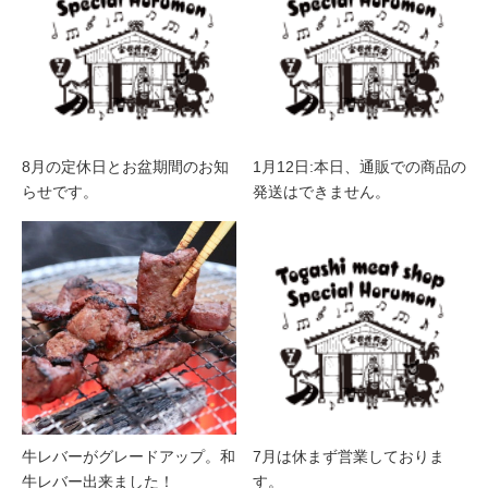
8月の定休日とお盆期間のお知
1月12日:本日、通販での商品の
らせです。
発送はできません。
牛レバーがグレードアップ。和
7月は休まず営業しておりま
牛レバー出来ました！
す。