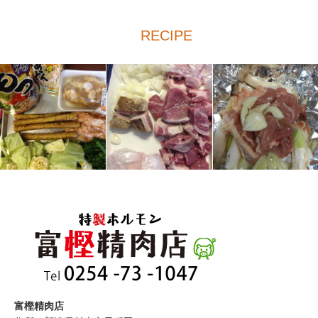
RECIPE
富樫精肉店