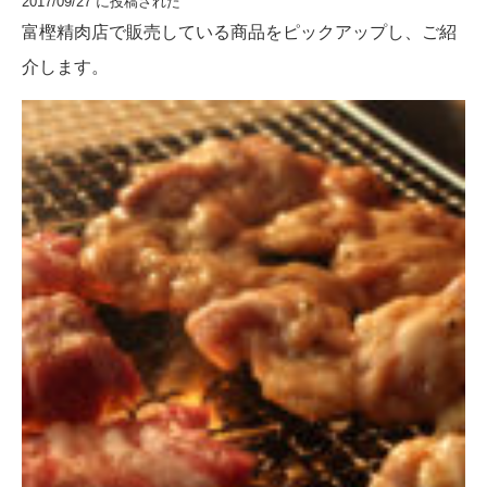
2017/09/27 に投稿された
富樫精肉店で販売している商品をピックアップし、ご紹
介します。