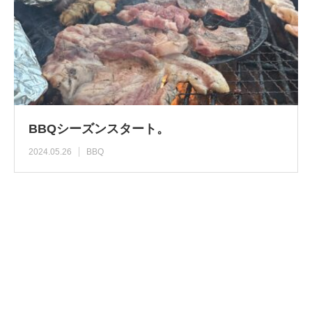
BBQシーズンスタート。
2024.05.26
BBQ