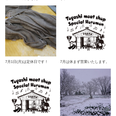
7月1日(月)は定休日です！
7月は休まず営業いたします。