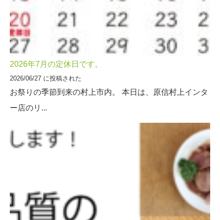
2026年7月の定休日です。
2026/06/27 に投稿された
お祭りの季節到来の村上市内。 本日は、原信村上インタ
ー店のリ...