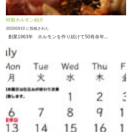
特製ホルモン紹介
2015/03/10 に投稿された
創業1963年 ホルモンを作り続けて50有余年...