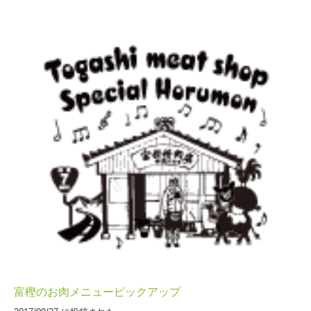
富樫のお肉メニューピックアップ