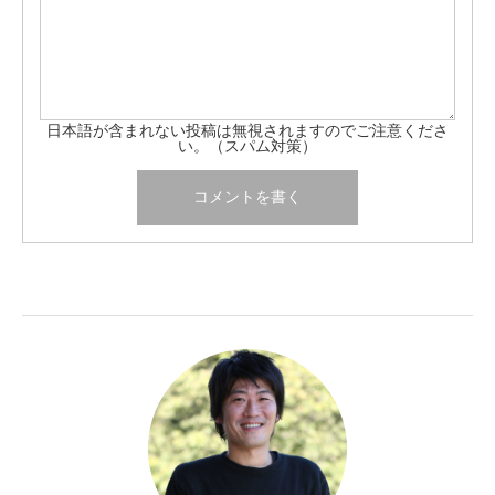
日本語が含まれない投稿は無視されますのでご注意くださ
い。（スパム対策）