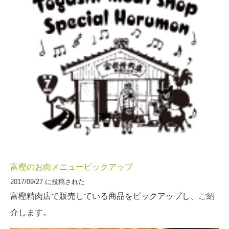
富樫のお肉メニューピックアップ
2017/09/27 に投稿された
富樫精肉店で販売している商品をピックアップし、ご紹
介します。