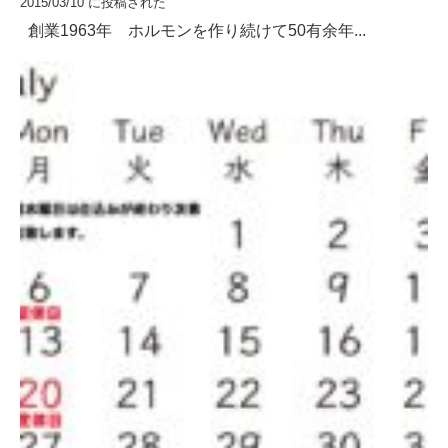
2015/03/10 に投稿された
創業1963年 ホルモンを作り続けて50有余年...