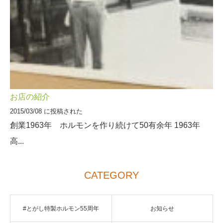
お店の紹介
2015/03/08 に投稿された
創業1963年 ホルモンを作り続けて50有余年 1963年
高...
CATEGORY
#とがし特製ホルモン55周年
お知らせ