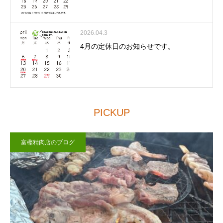
2026.04.3
4月の定休日のお知らせです。
PICKUP
富樫精肉店のブログ