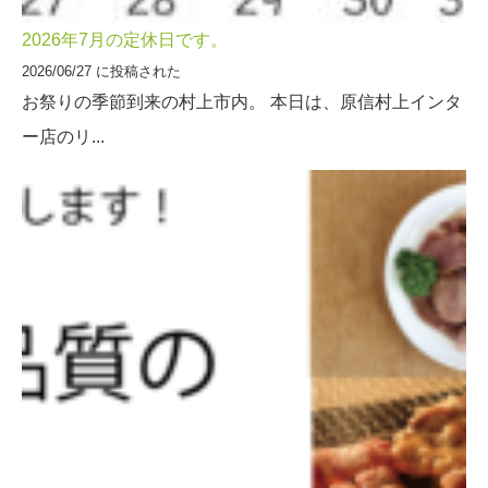
2026年7月の定休日です。
2026/06/27 に投稿された
お祭りの季節到来の村上市内。 本日は、原信村上インタ
ー店のリ...