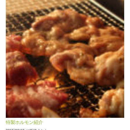
特製ホルモン紹介