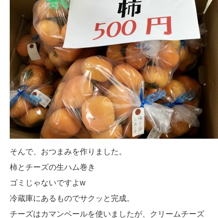
そんで、おつまみを作りました。
柿とチーズの生ハム巻き
ゴミじゃないですよw
冷蔵庫にあるものでサクッと完成。
チーズはカマンベールを使いましたが、クリームチーズ