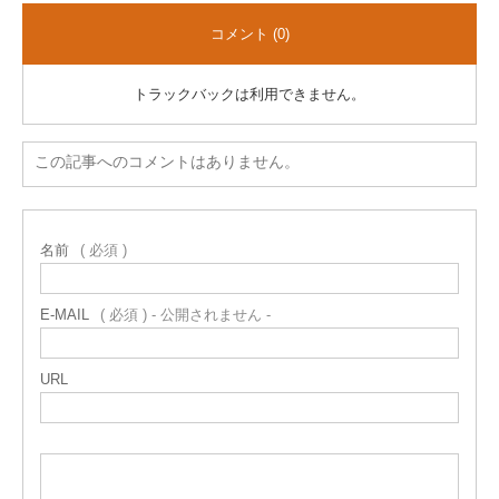
コメント (0)
トラックバックは利用できません。
この記事へのコメントはありません。
名前
( 必須 )
E-MAIL
( 必須 ) - 公開されません -
URL