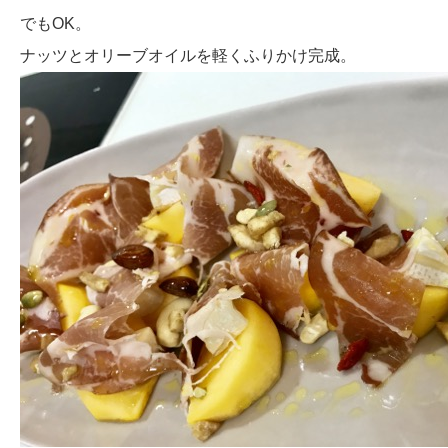
でもOK。
ナッツとオリーブオイルを軽くふりかけ完成。