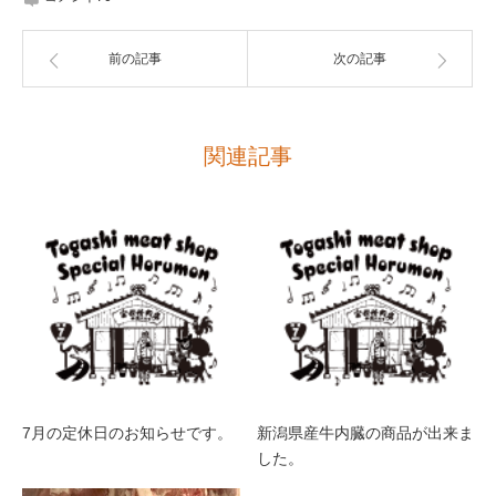
前の記事
次の記事
関連記事
7月の定休日のお知らせです。
新潟県産牛内臓の商品が出来ま
した。