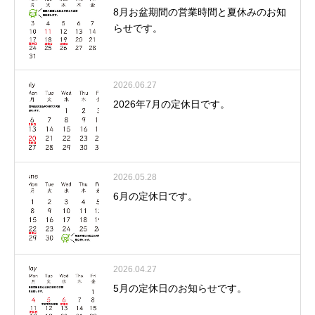
8月お盆期間の営業時間と夏休みのお知
らせです。
2026.06.27
2026年7月の定休日です。
2026.05.28
6月の定休日です。
2026.04.27
5月の定休日のお知らせです。