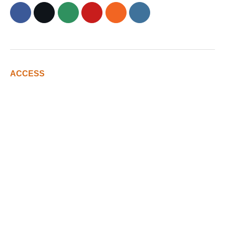
ACCESS