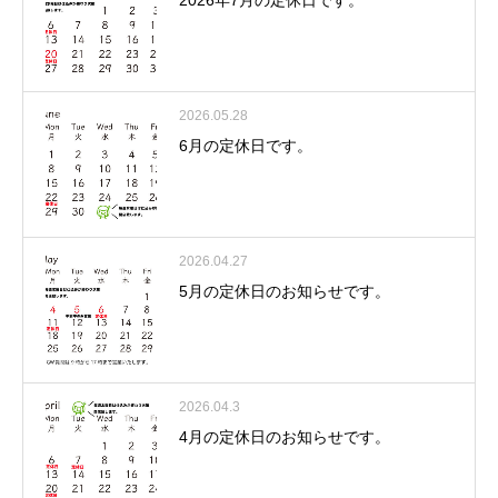
2026年7月の定休日です。
2026.05.28
6月の定休日です。
2026.04.27
5月の定休日のお知らせです。
2026.04.3
4月の定休日のお知らせです。