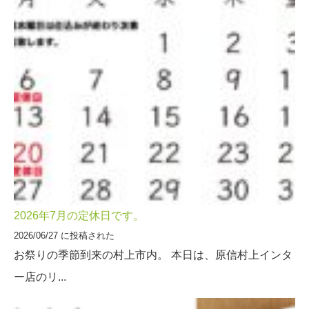
2026年7月の定休日です。
2026/06/27 に投稿された
お祭りの季節到来の村上市内。 本日は、原信村上インタ
ー店のリ...