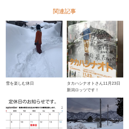
関連記事
雪を楽しむ休日
タカハシナオトさん11月23日
新潟ロッツです！