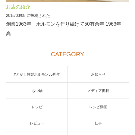
お店の紹介
2015/03/08 に投稿された
創業1963年 ホルモンを作り続けて50有余年 1963年
高...
CATEGORY
#とがし特製ホルモン55周年
お知らせ
もつ鍋
メディア掲載
レシピ
レシピ動画
レビュー
仕事