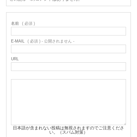
名前
( 必須 )
E-MAIL
( 必須 ) - 公開されません -
URL
日本語が含まれない投稿は無視されますのでご注意くださ
い。（スパム対策）