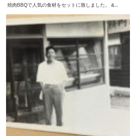
焼肉BBQで人気の食材をセットに致しました。 &...