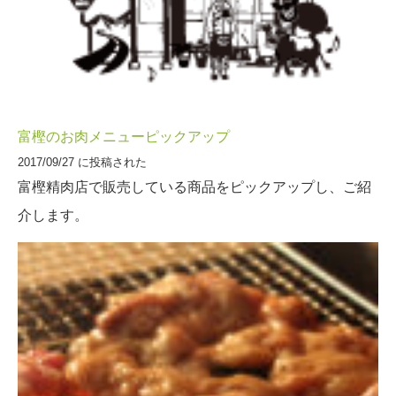
富樫のお肉メニューピックアップ
2017/09/27 に投稿された
富樫精肉店で販売している商品をピックアップし、ご紹
介します。