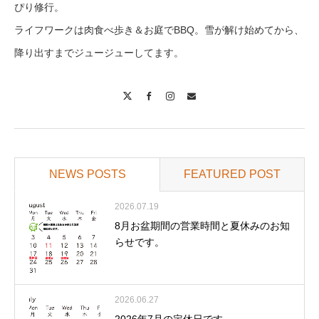
ぴり修行。
ライフワークは肉食べ歩き＆お庭でBBQ。雪が解け始めてから、
降り出すまでジュージューしてます。
X
Facebook
Instagram
Contact
NEWS POSTS
FEATURED POST
2026.07.19
8月お盆期間の営業時間と夏休みのお知
らせです。
2026.06.27