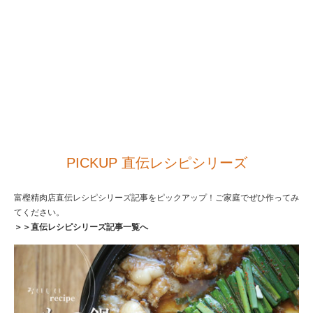
PICKUP 直伝レシピシリーズ
富樫精肉店直伝レシピシリーズ記事をピックアップ！ご家庭でぜひ作ってみ
てください。
＞＞直伝レシピシリーズ記事一覧へ