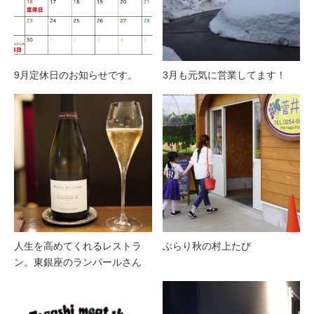
9月定休日のお知らせです。
3月も元気に営業してます！
人生を高めてくれるレストラ
ぶらり秋の村上たび
ン。東銀座のランパールさん