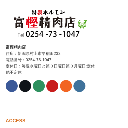
富樫精肉店
住所：新潟県村上市早稲田232
電話番号：0254-73-1047
定休日：毎週水曜日と第３日曜日第３月曜日:定休
他不定休
ACCESS