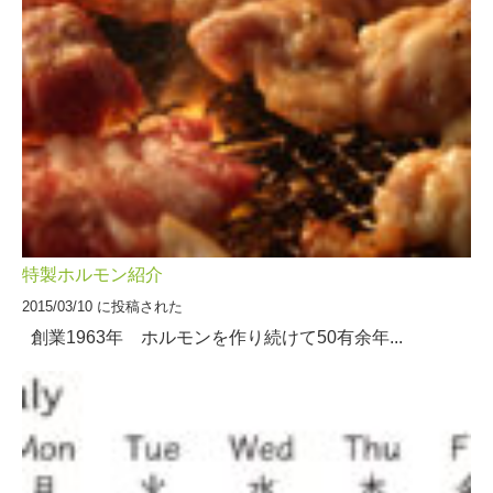
特製ホルモン紹介
2015/03/10 に投稿された
創業1963年 ホルモンを作り続けて50有余年...