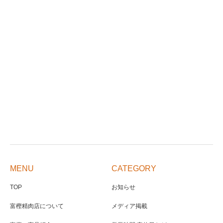
MENU
CATEGORY
TOP
お知らせ
富樫精肉店について
メディア掲載