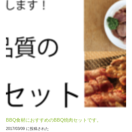
BBQ食材におすすめのBBQ焼肉セットです。
2017/03/09 に投稿された