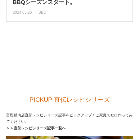
BBQシーズンスタート。
2024.05.26
BBQ
PICKUP 直伝レシピシリーズ
富樫精肉店直伝レシピシリーズ記事をピックアップ！ご家庭でぜひ作ってみ
てください。
＞＞直伝レシピシリーズ記事一覧へ