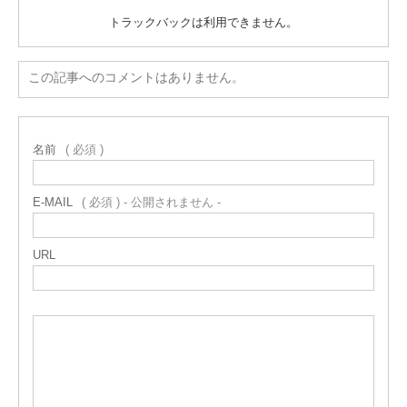
トラックバックは利用できません。
この記事へのコメントはありません。
名前
( 必須 )
E-MAIL
( 必須 ) - 公開されません -
URL