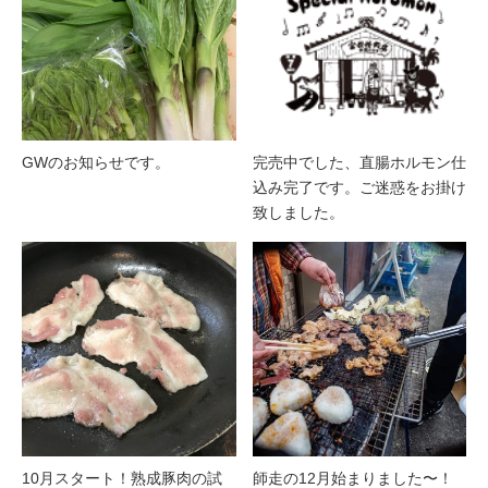
GWのお知らせです。
完売中でした、直腸ホルモン仕
込み完了です。ご迷惑をお掛け
致しました。
10月スタート！熟成豚肉の試
師走の12月始まりました〜！