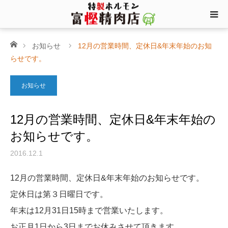
ホーム
お知らせ
12月の営業時間、定休日&年末年始のお知
らせです。
お知らせ
12月の営業時間、定休日&年末年始の
お知らせです。
2016.12.1
12月の営業時間、定休日&年末年始のお知らせです。
定休日は第３日曜日です。
年末は12月31日15時まで営業いたします。
お正月1日から3日までお休みさせて頂きます。