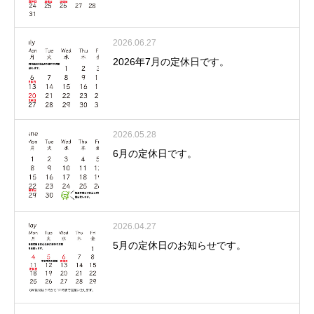
2026.06.27
2026年7月の定休日です。
2026.05.28
6月の定休日です。
2026.04.27
5月の定休日のお知らせです。