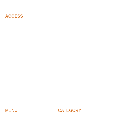
ACCESS
MENU
CATEGORY