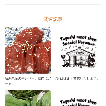
関連記事
新潟県産の牛レバー。焼肉にど
7月は休まず営業いたします。
ーぞ！