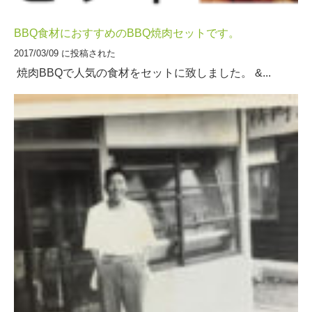
BBQ食材におすすめのBBQ焼肉セットです。
2017/03/09 に投稿された
焼肉BBQで人気の食材をセットに致しました。 &...