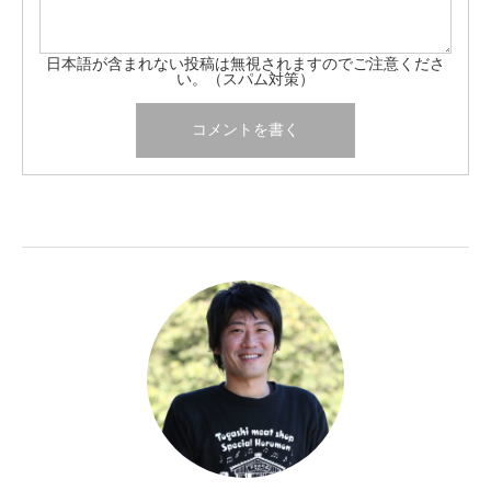
日本語が含まれない投稿は無視されますのでご注意くださ
い。（スパム対策）