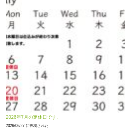
2026年7月の定休日です。
2026/06/27 に投稿された