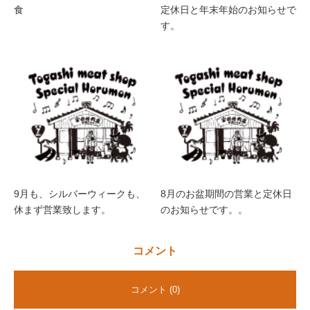
食
定休日と年末年始のお知らせで
す。
9月も、シルバーウィークも、
8月のお盆期間の営業と定休日
休まず営業致します。
のお知らせです。。
コメント
コメント (0)