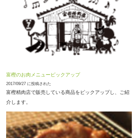
富樫のお肉メニューピックアップ
2017/09/27 に投稿された
富樫精肉店で販売している商品をピックアップし、ご紹
介します。