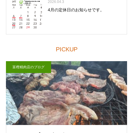
2026.04.3
4月の定休日のお知らせです。
PICKUP
富樫精肉店のブログ