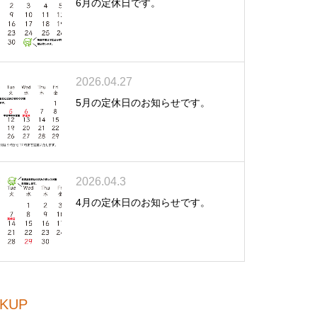
6月の定休日です。
2026.04.27
5月の定休日のお知らせです。
2026.04.3
4月の定休日のお知らせです。
CKUP