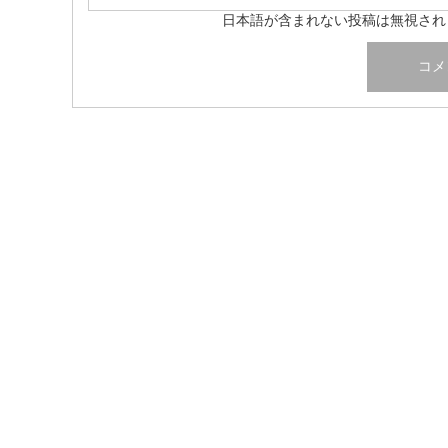
日本語が含まれない投稿は無視され