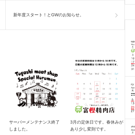
新年度スタート！とGWのお知らせ。
サーバーメンテナンス終了
3月の定休日です。春休みが
しました。
あり少し変則です。