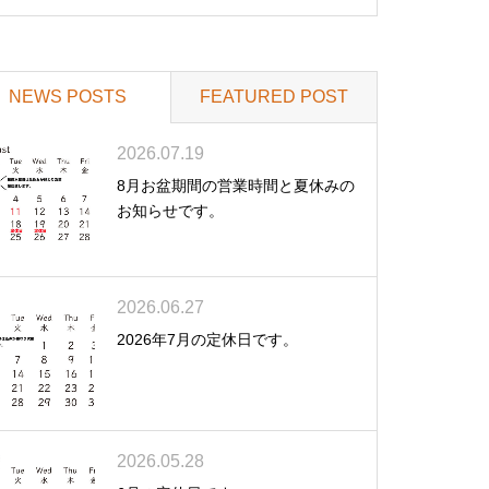
NEWS POSTS
FEATURED POST
2026.07.19
8月お盆期間の営業時間と夏休みの
お知らせです。
2026.06.27
2026年7月の定休日です。
2026.05.28