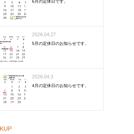
6月の定休日です。
2026.04.27
5月の定休日のお知らせです。
2026.04.3
4月の定休日のお知らせです。
CKUP