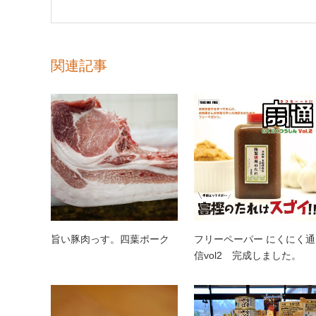
関連記事
旨い豚肉っす。四葉ポーク
フリーペーパー にくにく通
信vol2 完成しました。