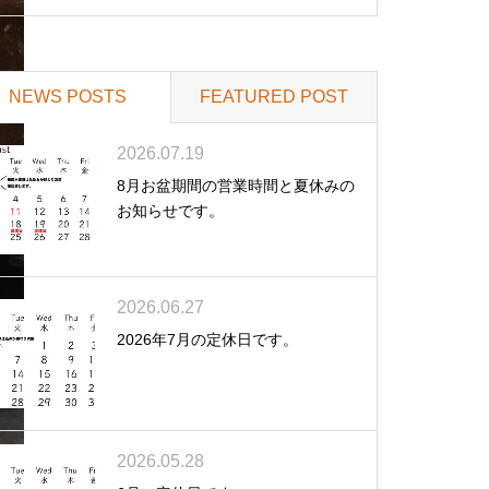
NEWS POSTS
FEATURED POST
2026.07.19
8月お盆期間の営業時間と夏休みの
お知らせです。
2026.06.27
2026年7月の定休日です。
2026.05.28