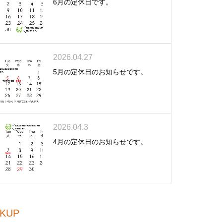
6月の定休日です。
2026.04.27
5月の定休日のお知らせです。
2026.04.3
4月の定休日のお知らせです。
CKUP