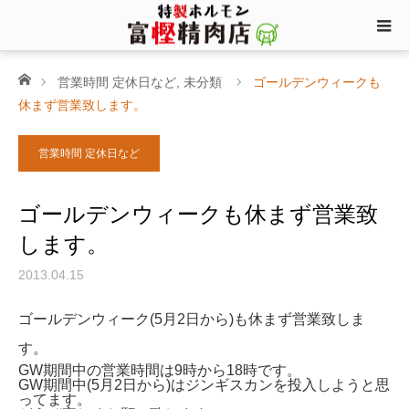
ホーム
営業時間 定休日など
,
未分類
ゴールデンウィークも
休まず営業致します。
営業時間 定休日など
ゴールデンウィークも休まず営業致
します。
2013.04.15
ゴールデンウィーク(5月2日から)も休まず営業致しま
す。
GW期間中の営業時間は9時から18時です。
GW期間中(5月2日から)はジンギスカンを投入しようと思
ってます。