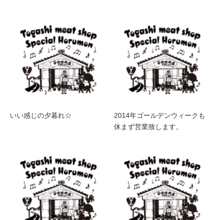
いい感じの夕暮れ☆
2014年ゴールデンウィークも
休まず営業致します。