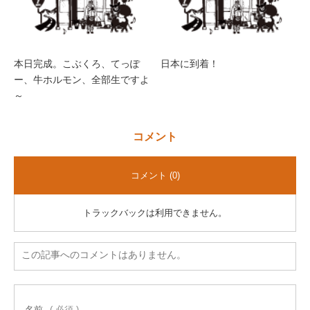
本日完成。こぶくろ、てっぽ
日本に到着！
ー、牛ホルモン、全部生ですよ
～
コメント
コメント (0)
トラックバックは利用できません。
この記事へのコメントはありません。
名前
( 必須 )