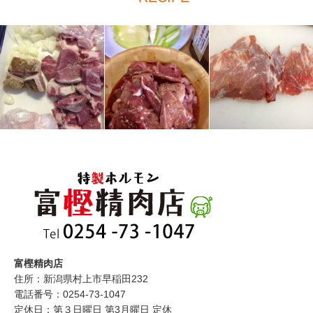
富樫精肉店
住所：新潟県村上市早稲田232
電話番号：0254-73-1047
定休日：第３日曜日 第3月曜日 定休