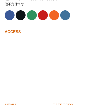
他不定休です。
ACCESS