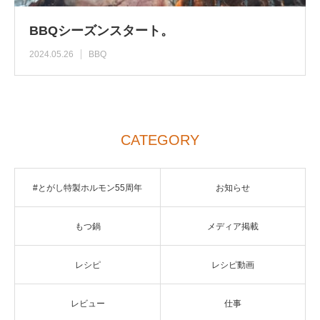
BBQシーズンスタート。
2024.05.26
BBQ
CATEGORY
#とがし特製ホルモン55周年
お知らせ
もつ鍋
メディア掲載
レシピ
レシピ動画
レビュー
仕事