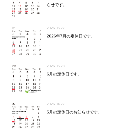
らせです。
2026.06.27
2026年7月の定休日です。
2026.05.28
6月の定休日です。
2026.04.27
5月の定休日のお知らせです。