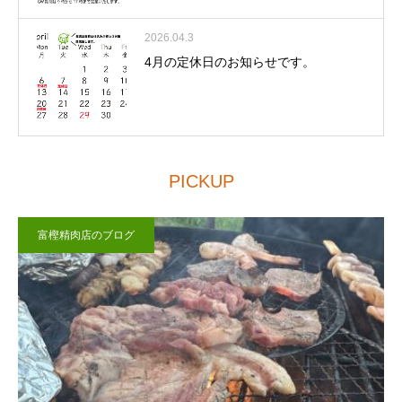
2026.04.3
4月の定休日のお知らせです。
PICKUP
富樫精肉店のブログ