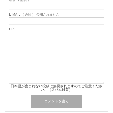
E-MAIL
( 必須 ) - 公開されません -
URL
日本語が含まれない投稿は無視されますのでご注意くださ
い。（スパム対策）