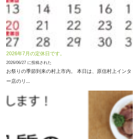
2026年7月の定休日です。
2026/06/27 に投稿された
お祭りの季節到来の村上市内。 本日は、原信村上インタ
ー店のリ...