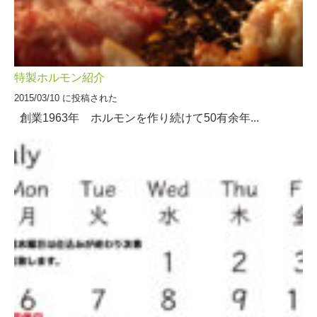
特製ホルモン紹介
2015/03/10 に投稿された
創業1963年 ホルモンを作り続けて50有余年...