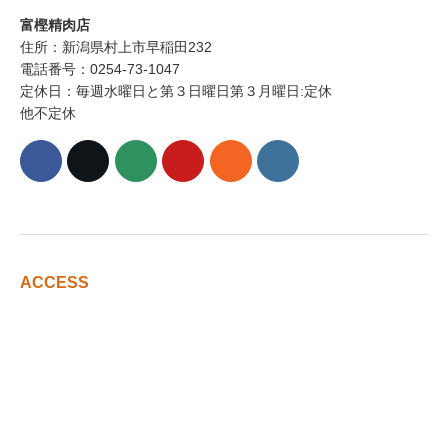
富樫精肉店
住所：新潟県村上市早稲田232
電話番号：0254-73-1047
定休日：毎週水曜日と第３日曜日第３月曜日:定休
他不定休
ACCESS