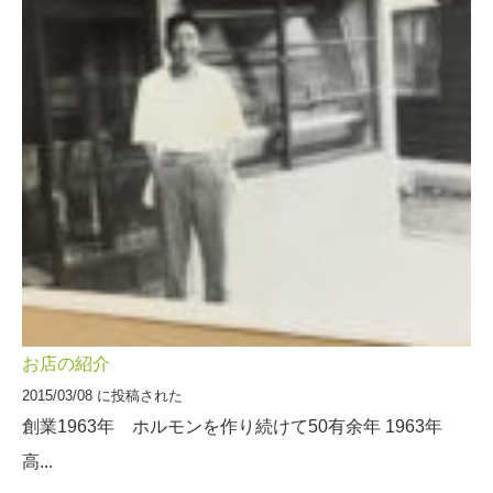
お店の紹介
2015/03/08 に投稿された
創業1963年 ホルモンを作り続けて50有余年 1963年
高...