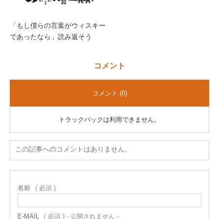
「もし僕らの言葉がウィスキー
であったなら」読み返そう
コメント
コメント (0)
トラックバックは利用できません。
この記事へのコメントはありません。
名前
( 必須 )
E-MAIL
( 必須 ) - 公開されません -