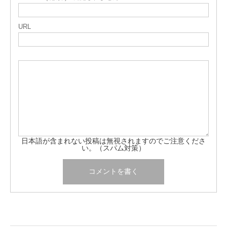
URL
日本語が含まれない投稿は無視されますのでご注意くださ
い。（スパム対策）