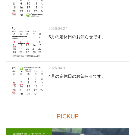
2026.04.27
5月の定休日のお知らせです。
2026.04.3
4月の定休日のお知らせです。
PICKUP
富樫精肉店のブログ