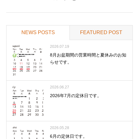
NEWS POSTS
FEATURED POST
2026.07.19
8月お盆期間の営業時間と夏休みのお知
らせです。
2026.06.27
2026年7月の定休日です。
2026.05.28
6月の定休日です。