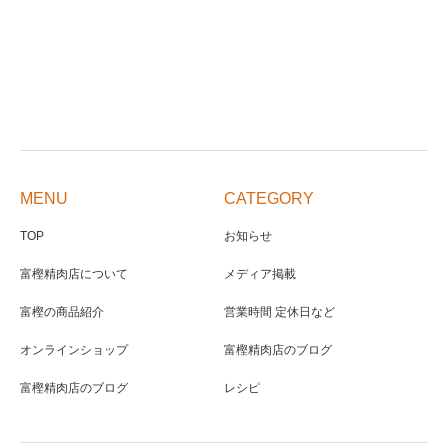
MENU
CATEGORY
TOP
お知らせ
富樫精肉店について
メディア掲載
富樫の商品紹介
営業時間 定休日など
オンラインショップ
富樫精肉店のブログ
富樫精肉店のブログ
レシピ