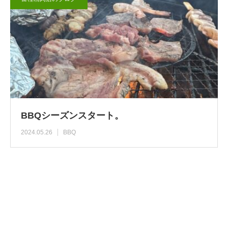
BBQシーズンスタート。
2024.05.26
BBQ