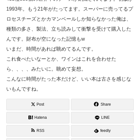
1993年。もう21年がたってます。スーパーに売ってるプ
ロセスチーズとかカマンベールしか知らなかった俺は、
種類の多さ、製法、立ち読みして衝撃を受けて購入した
んです。財布が空になった記憶もw
いまだ、時間があれば眺めてるんです。
これ食べたいなーとか、ワインはこれを合わせた
ら、、、、みたいに。眺めて妄想。
こんなに時間がたった本だけど、いい本は古さを感じな
いもんですね。
Post
Share
Hatena
LINE
RSS
feedly