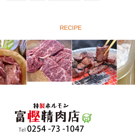
RECIPE