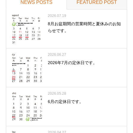
NEWS POSTS
FEATURED POST
2026.07.19
8月お盆期間の営業時間と夏休みのお知
らせです。
2026.06.27
2026年7月の定休日です。
2026.05.28
6月の定休日です。
2026.04.27