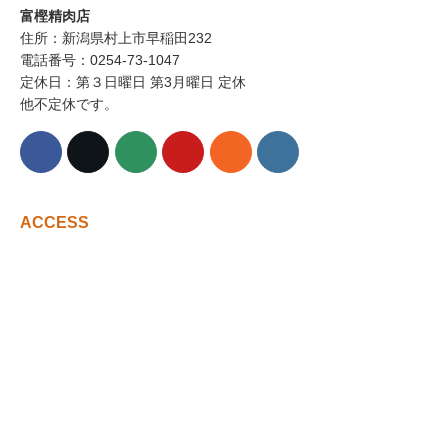
富樫精肉店
住所：新潟県村上市早稲田232
電話番号：0254-73-1047
定休日：第３日曜日 第3月曜日 定休
他不定休です。
ACCESS