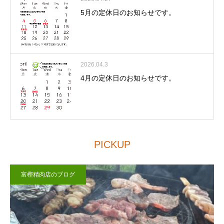
5月の定休日のお知らせです。
2026.04.3
4月の定休日のお知らせです。
PICKUP
富樫精肉店のブログ