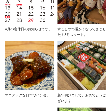
4月の定休日のお知らせです。
すこしづつ暖かくなってきまし
た！3月スタート。
マニアックな日本ワイン会。
新年明けまして、おめでとうご
ざいます。