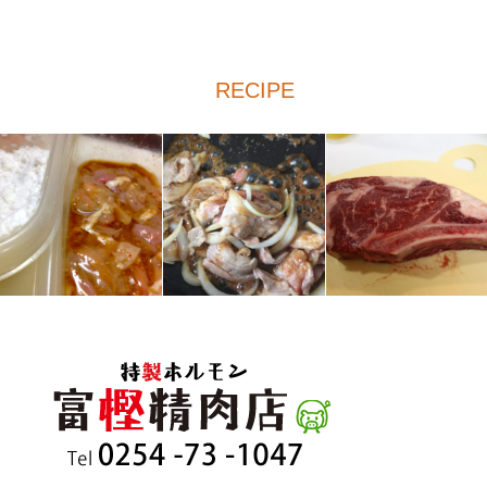
RECIPE