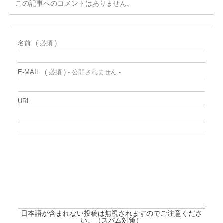
この記事へのコメントはありません。
名前
( 必須 )
E-MAIL
( 必須 ) - 公開されません -
URL
日本語が含まれない投稿は無視されますのでご注意くださ
い。（スパム対策）