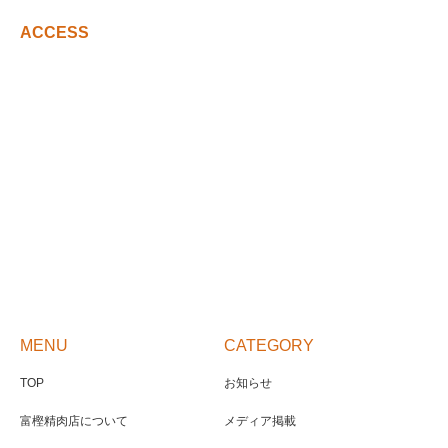
ACCESS
MENU
CATEGORY
TOP
お知らせ
富樫精肉店について
メディア掲載