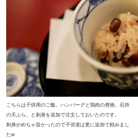
こちらは子供用のご飯。ハンバーグと鶏肉の煮物。石持
の天ぷら。と刺身を追加で注文しておいたのです。
刺身がめちゃ旨かったので子供達は更に追加で頼みまし
たw