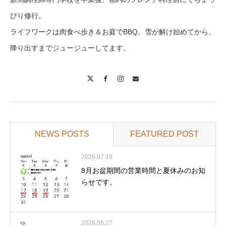
ぴり修行。
ライフワークは肉食べ歩き＆お庭でBBQ。雪が解け始めてから、
降り出すまでジュージューしてます。
X
Facebook
Instagram
Contact
NEWS POSTS
FEATURED POST
2026.07.19
8月お盆期間の営業時間と夏休みのお知
らせです。
2026.06.27