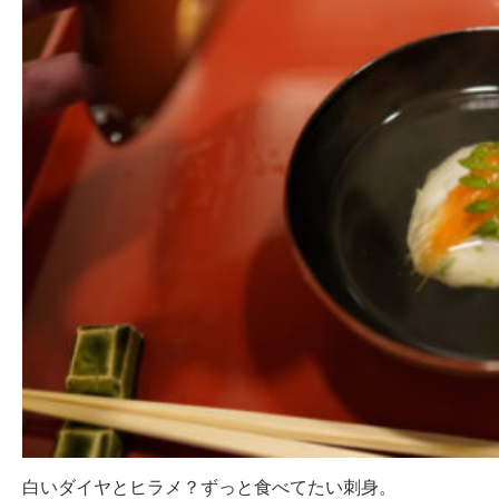
白いダイヤとヒラメ？ずっと食べてたい刺身。