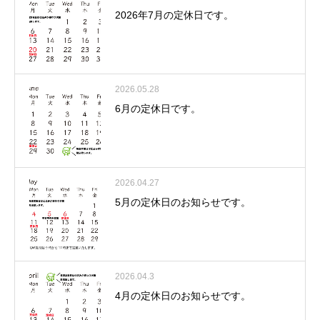
2026年7月の定休日です。
2026.05.28
6月の定休日です。
2026.04.27
5月の定休日のお知らせです。
2026.04.3
4月の定休日のお知らせです。