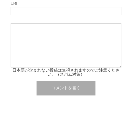
URL
日本語が含まれない投稿は無視されますのでご注意くださ
い。（スパム対策）