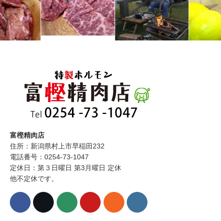
富樫精肉店
住所：新潟県村上市早稲田232
電話番号：0254-73-1047
定休日：第３日曜日 第3月曜日 定休
他不定休です。