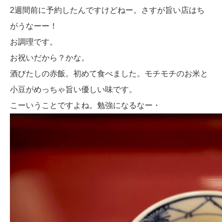
2週間前に予約したんですけどねー。さすが旨い店はち
がうなーー！
お調理です。
お祝いだから？かな。
酒びたしの赤飯。初めて食べました。モチモチのお米と
小豆がめっちゃ旨い優しい味です。
こーいうことですよね。勉強になるなー・