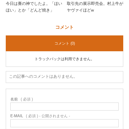
今日は賽の神でしたよ。「ほい
取引先の展示即売会。村上牛が
ほい」とか「どんど焼き」
ヤヴァイほどw
コメント
コメント (0)
トラックバックは利用できません。
この記事へのコメントはありません。
名前
( 必須 )
E-MAIL
( 必須 ) - 公開されません -