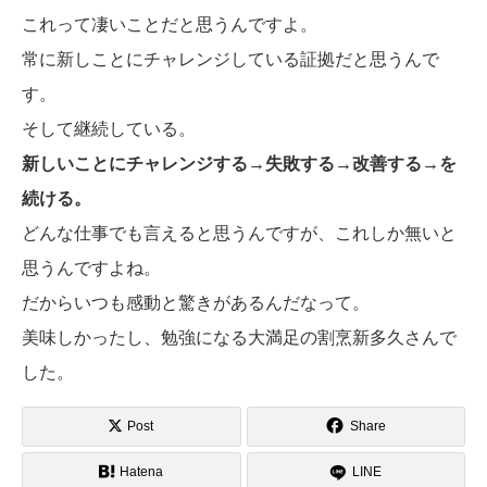
これって凄いことだと思うんですよ。
常に新しことにチャレンジしている証拠だと思うんで
す。
そして継続している。
新しいことにチャレンジする→失敗する→改善する→を
続ける。
どんな仕事でも言えると思うんですが、これしか無いと
思うんですよね。
だからいつも感動と驚きがあるんだなって。
美味しかったし、勉強になる大満足の割烹新多久さんで
した。
Post
Share
Hatena
LINE