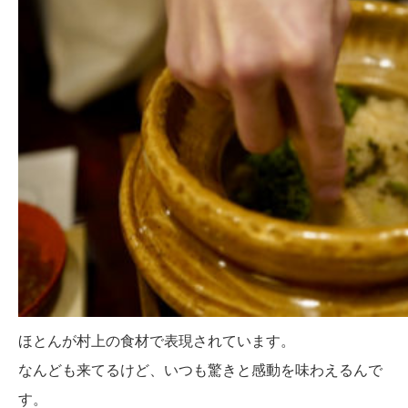
ほとんが村上の食材で表現されています。
なんども来てるけど、いつも驚きと感動を味わえるんで
す。