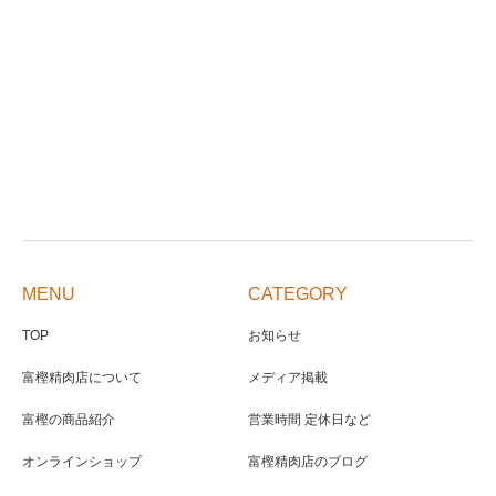
MENU
CATEGORY
TOP
お知らせ
富樫精肉店について
メディア掲載
富樫の商品紹介
営業時間 定休日など
オンラインショップ
富樫精肉店のブログ