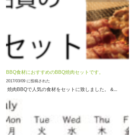
BBQ食材におすすめのBBQ焼肉セットです。
2017/03/09 に投稿された
焼肉BBQで人気の食材をセットに致しました。 &...