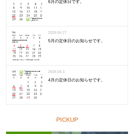
6月の定休日です。
2026.04.27
5月の定休日のお知らせです。
2026.04.3
4月の定休日のお知らせです。
PICKUP