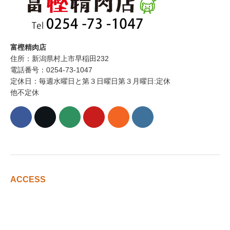
富樫精肉店
住所：新潟県村上市早稲田232
電話番号：0254-73-1047
定休日：毎週水曜日と第３日曜日第３月曜日:定休
他不定休
ACCESS