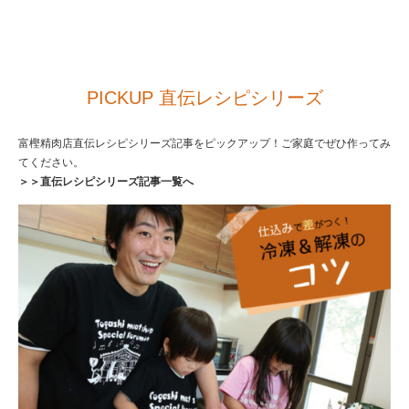
PICKUP 直伝レシピシリーズ
富樫精肉店直伝レシピシリーズ記事をピックアップ！ご家庭でぜひ作ってみ
てください。
＞＞直伝レシピシリーズ記事一覧へ