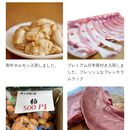
和牛ホルモン入荷しました。
プレミアム仔羊骨付き入荷しま
した。フレッシュなフレンチラ
ムラック