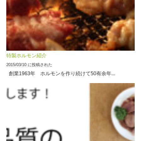
特製ホルモン紹介
2015/03/10 に投稿された
創業1963年 ホルモンを作り続けて50有余年...