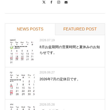
NEWS POSTS
FEATURED POST
2026.07.19
8月お盆期間の営業時間と夏休みのお知
らせです。
2026.06.27
2026年7月の定休日です。
2026.05.28