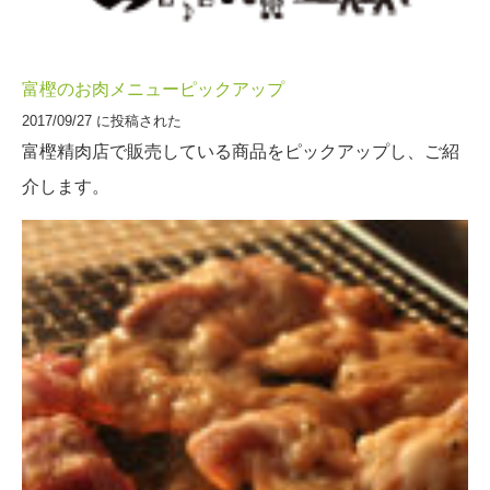
富樫のお肉メニューピックアップ
2017/09/27 に投稿された
富樫精肉店で販売している商品をピックアップし、ご紹
介します。