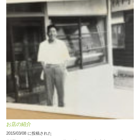
お店の紹介
2015/03/08 に投稿された