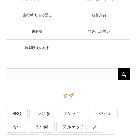
富樫精肉店の歴史
新着入荷
未分類
特製ホルモン
特製焼肉のたれ
タグ
BBQ
TV登場
Tシャツ
ジビエ
もつ
もつ鍋
アルケッチャーノ