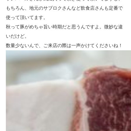
もちろん、地元のサブロクさんなど飲食店さんも定番で
使って頂いてます。
秋って豚がめちゃ旨い時期だと思うんですよ。微妙な違
いだけど。
数量少ないんで、ご来店の際は一声かけてくださいね！