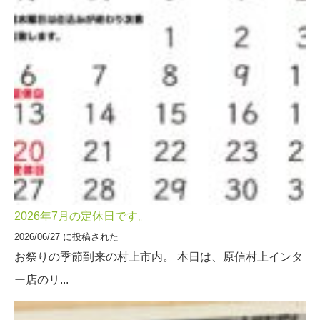
2026年7月の定休日です。
2026/06/27 に投稿された
お祭りの季節到来の村上市内。 本日は、原信村上インタ
ー店のリ...