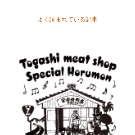
よく読まれている記事