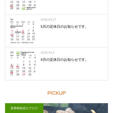
2026.04.27
5月の定休日のお知らせです。
2026.04.3
4月の定休日のお知らせです。
PICKUP
富樫精肉店のブログ