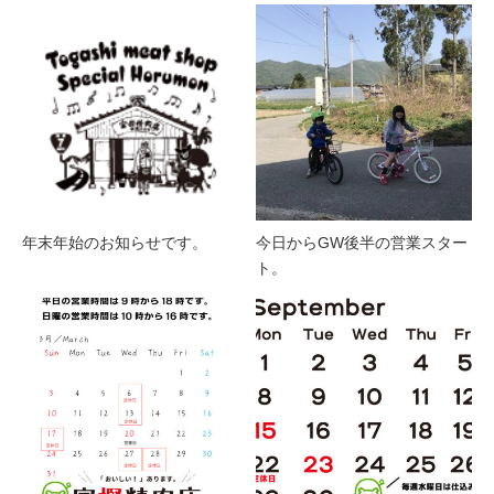
年末年始のお知らせです。
今日からGW後半の営業スター
ト。