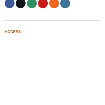
ACCESS