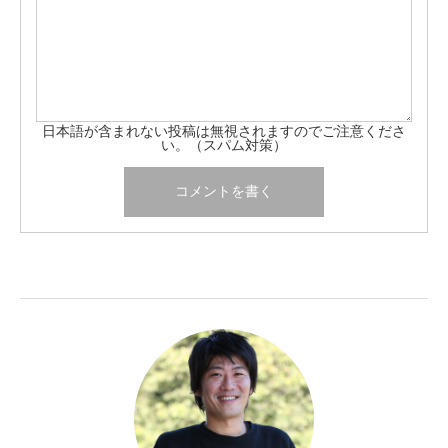
日本語が含まれない投稿は無視されますのでご注意くださ
い。（スパム対策）