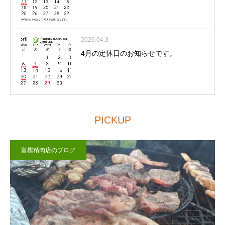
2026.04.3
4月の定休日のお知らせです。
PICKUP
富樫精肉店のブログ