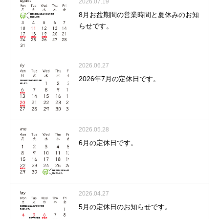
2026.07.19
8月お盆期間の営業時間と夏休みのお知
らせです。
2026.06.27
2026年7月の定休日です。
2026.05.28
6月の定休日です。
2026.04.27
5月の定休日のお知らせです。