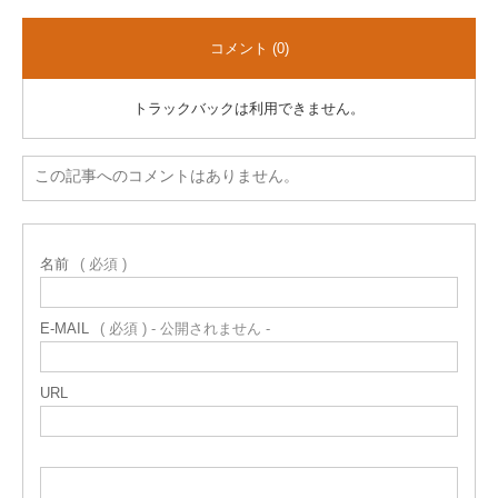
コメント (0)
トラックバックは利用できません。
この記事へのコメントはありません。
名前
( 必須 )
E-MAIL
( 必須 ) - 公開されません -
URL