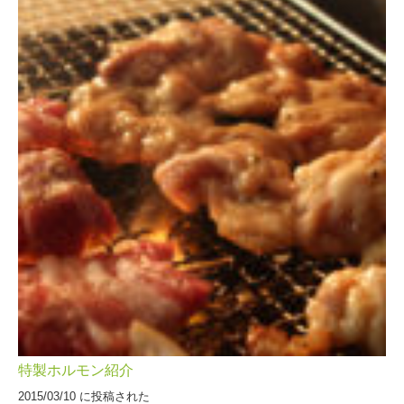
特製ホルモン紹介
2015/03/10 に投稿された