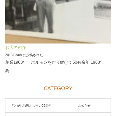
お店の紹介
2015/03/08 に投稿された
創業1963年 ホルモンを作り続けて50有余年 1963年
高...
CATEGORY
#とがし特製ホルモン55周年
お知らせ