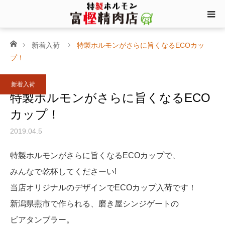
ホーム
新着入荷
特製ホルモンがさらに旨くなるECOカッ
プ！
新着入荷
特製ホルモンがさらに旨くなるECO
カップ！
2019.04.5
特製ホルモンがさらに旨くなるECOカップで、
みんなで乾杯してくださーい!
当店オリジナルのデザインでECOカップ入荷です！
新潟県燕市で作られる、磨き屋シンジゲートの
ビアタンブラー。