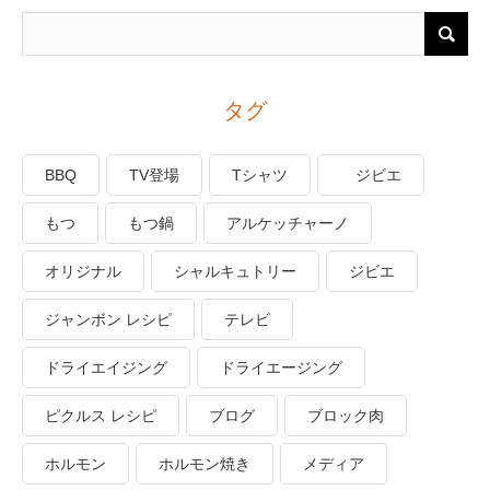
タグ
BBQ
TV登場
Tシャツ
ジビエ
もつ
もつ鍋
アルケッチャーノ
オリジナル
シャルキュトリー
ジビエ
ジャンボン レシピ
テレビ
ドライエイジング
ドライエージング
ピクルス レシピ
ブログ
ブロック肉
ホルモン
ホルモン焼き
メディア