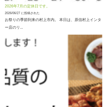
2026年7月の定休日です。
2026/06/27 に投稿された
お祭りの季節到来の村上市内。 本日は、原信村上インタ
ー店のリ...