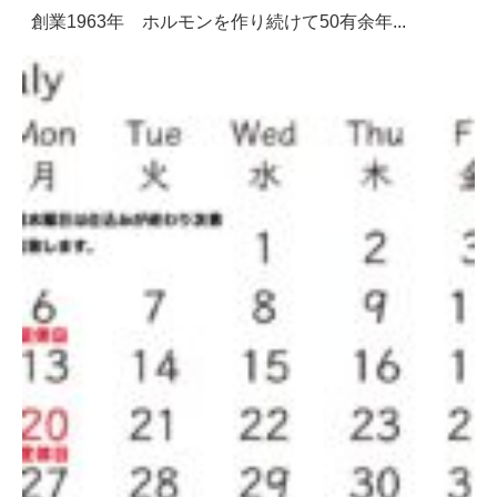
創業1963年 ホルモンを作り続けて50有余年...