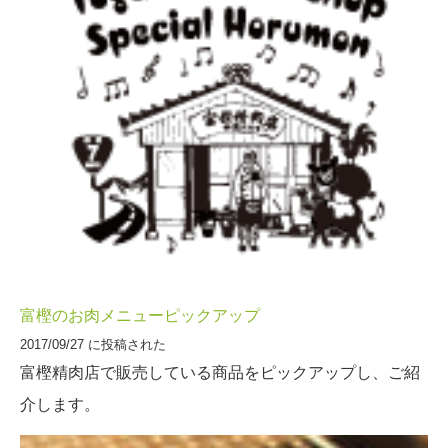
富樫のお肉メニューピックアップ
2017/09/27 に投稿された
富樫精肉店で販売している商品をピックアップし、ご紹
介します。