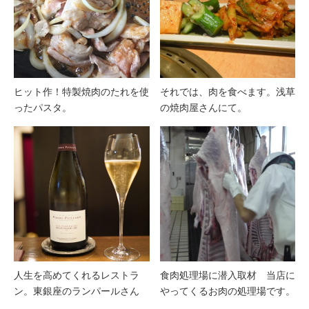
ヒット作！特製焼肉のたれを使
それでは、肉を食べます。浅草
ったパスタ。
の焼肉屋さんにて。
人生を高めてくれるレストラ
食肉処理場に潜入取材 当店に
ン。東銀座のランパールさん
やってくるお肉の処理場です。