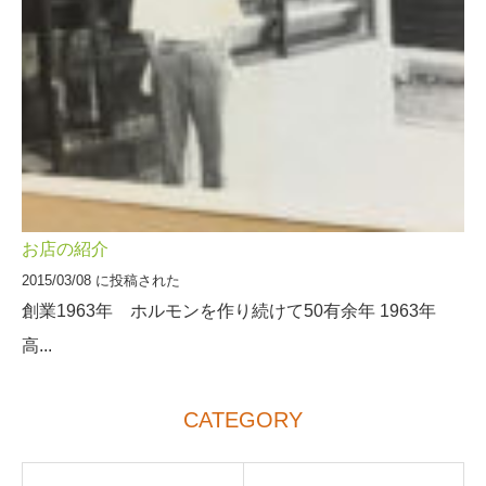
お店の紹介
2015/03/08 に投稿された
創業1963年 ホルモンを作り続けて50有余年 1963年
高...
CATEGORY