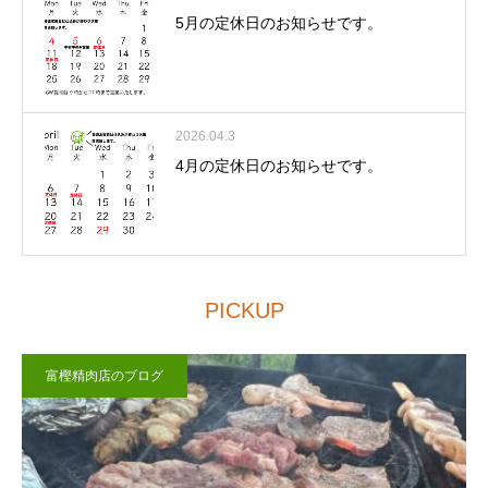
5月の定休日のお知らせです。
2026.04.3
4月の定休日のお知らせです。
PICKUP
富樫精肉店のブログ