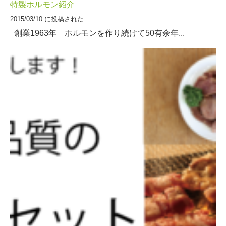
特製ホルモン紹介
2015/03/10 に投稿された
創業1963年 ホルモンを作り続けて50有余年...