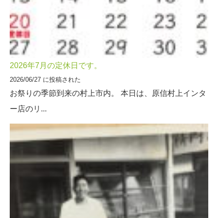
2026年7月の定休日です。
2026/06/27 に投稿された
お祭りの季節到来の村上市内。 本日は、原信村上インタ
ー店のリ...