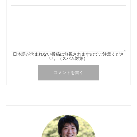
日本語が含まれない投稿は無視されますのでご注意くださ
い。（スパム対策）