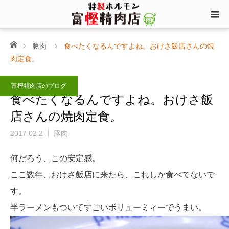
ホーム
豚肉
食べたくなるんですよね。おけさ飯店さんの焼
肉定食。
富樫精肉店のブログ
食べたくなるんですよね。おけさ飯
店さんの焼肉定食。
2017.02.2
豚肉
何だろう、この安定感。
ここ数年、おけさ飯店に来たら、これしか食べてないで
す。
半ラーメンもついてすごいボリューミィーでうまい。