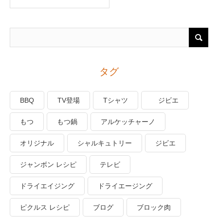
タグ
BBQ
TV登場
Tシャツ
ジビエ
もつ
もつ鍋
アルケッチャーノ
オリジナル
シャルキュトリー
ジビエ
ジャンボン レシピ
テレビ
ドライエイジング
ドライエージング
ピクルス レシピ
ブログ
ブロック肉