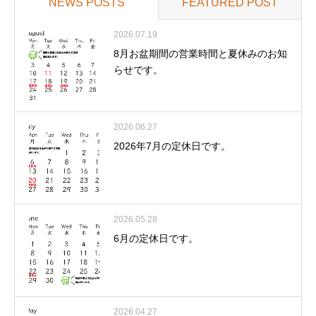
NEWS POSTS
FEATURED POST
2026.07.19
8月お盆期間の営業時間と夏休みのお知
らせです。
2026.06.27
2026年7月の定休日です。
2026.05.28
6月の定休日です。
2026.04.27