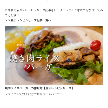
富樫精肉店直伝レシピシリーズ記事をピックアップ！ご家庭でぜひ作ってみ
てください。
＞＞直伝レシピシリーズ記事一覧へ
焼肉ライスバーガーの作り方【直伝レシピシリーズ】
フライパンで焼くだけで焼肉ライスバーガー …