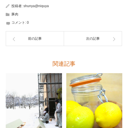
投稿者:
shunya@niquya
豚肉
コメント:
0
前の記事
次の記事
関連記事