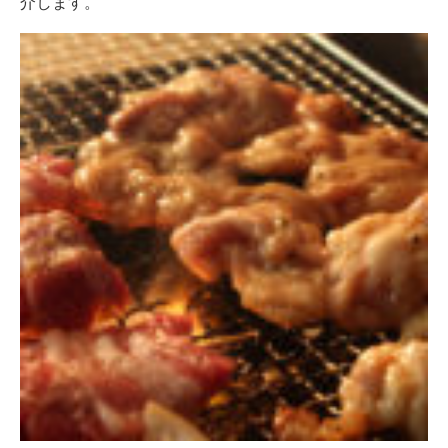
介します。