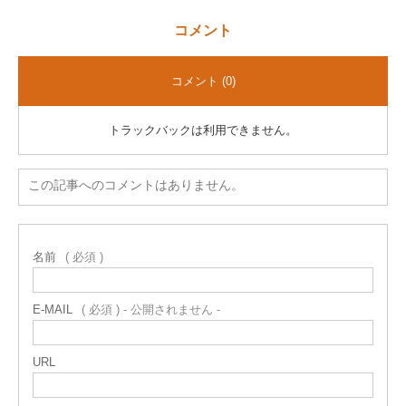
コメント
コメント (0)
トラックバックは利用できません。
この記事へのコメントはありません。
名前
( 必須 )
E-MAIL
( 必須 ) - 公開されません -
URL