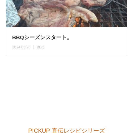
BBQシーズンスタート。
2024.05.26
BBQ
PICKUP 直伝レシピシリーズ