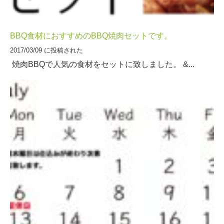
BBQ食材におすすめのBBQ焼肉セットです。
2017/03/09 に投稿された
焼肉BBQで人気の食材をセットに致しました。 &...