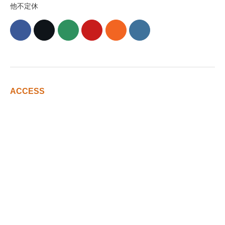
他不定休
ACCESS