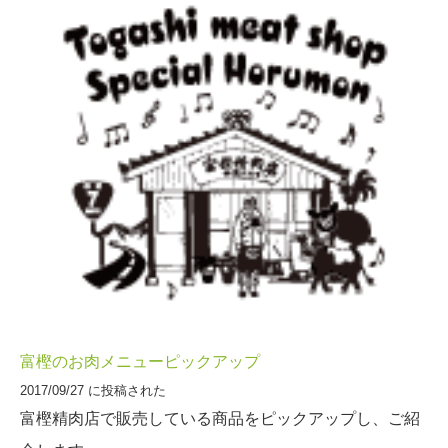
富樫のお肉メニューピックアップ
2017/09/27 に投稿された
富樫精肉店で販売している商品をピックアップし、ご紹