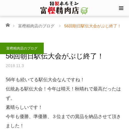
ホーム
富樫精肉店のブログ
56回朝日駅伝大会がぶじ終了！
富樫精肉店のブログ
56回朝日駅伝大会がぶじ終了！
2018.11.3
56年も続いてる駅伝大会なんですね！
伝統ある駅伝大会！今年は晴天！秋晴れで最高だったは
ず。
素晴らしいです！
今年も優勝、準優勝、３位までの賞品を納品させて頂き
ました！