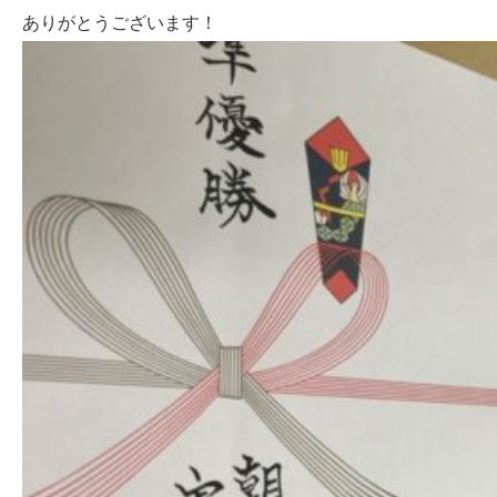
ありがとうございます！