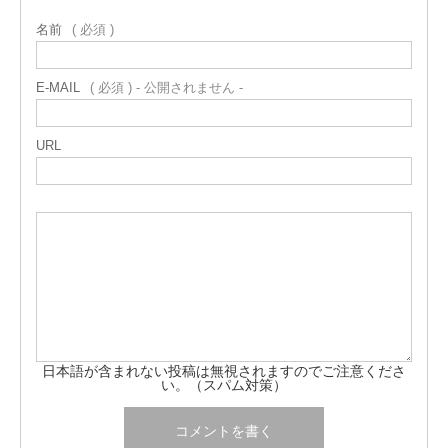
名前
( 必須 )
E-MAIL
( 必須 ) - 公開されません -
URL
日本語が含まれない投稿は無視されますのでご注意くださ
い。（スパム対策）