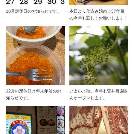
10月定休日のお知らせです。
本日より仕込み始め！57年目
の今年も宜しくお願いします！
12月の定休日と年末年始のお
いよいよ秋。今年も菅井農園さ
知らせです。
んオープンします。