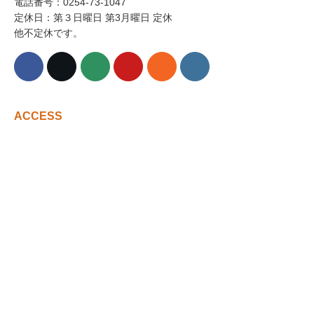
電話番号：0254-73-1047
定休日：第３日曜日 第3月曜日 定休
他不定休です。
ACCESS