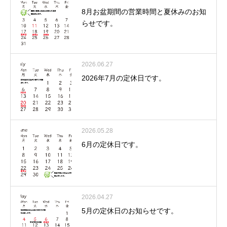
8月お盆期間の営業時間と夏休みのお知
らせです。
2026.06.27
2026年7月の定休日です。
2026.05.28
6月の定休日です。
2026.04.27
5月の定休日のお知らせです。