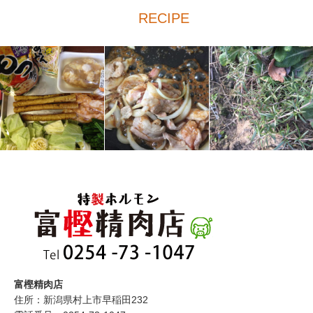
RECIPE
富樫精肉店
住所：新潟県村上市早稲田232