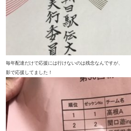
毎年配達だけで応援には行けないのは残念なんですが、
影で応援してました！