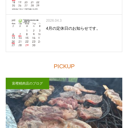
2026.04.3
4月の定休日のお知らせです。
PICKUP
富樫精肉店のブログ