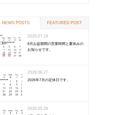
NEWS POSTS
FEATURED POST
2026.07.19
8月お盆期間の営業時間と夏休みの
お知らせです。
2026.06.27
2026年7月の定休日です。
2026.05.28