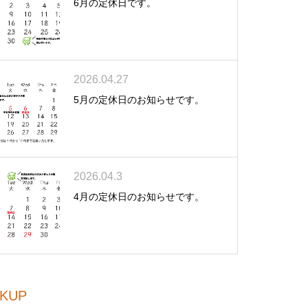
6月の定休日です。
2026.04.27
5月の定休日のお知らせです。
2026.04.3
4月の定休日のお知らせです。
CKUP